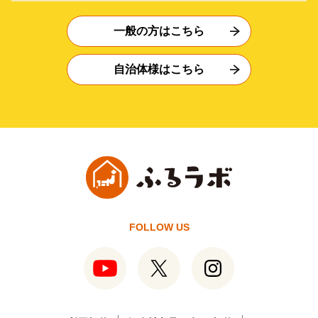
一般の方はこちら
自治体様はこちら
FOLLOW US