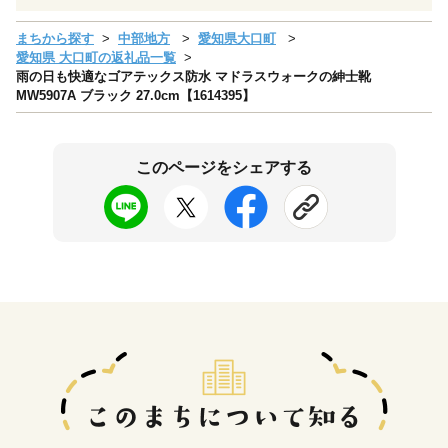
まちから探す
中部地方
愛知県大口町
愛知県 大口町の返礼品一覧
雨の日も快適なゴアテックス防水 マドラスウォークの紳士靴
MW5907A ブラック 27.0cm【1614395】
このページをシェアする