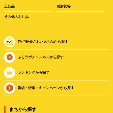
工芸品
感謝状等
その他のお礼品
TVで紹介された返礼品から探す
ふるラボチャンネルから探す
ランキングから探す
番組・特集・キャンペーンから探す
まちから探す