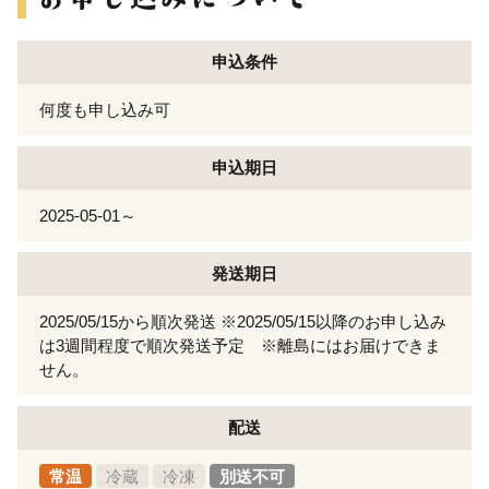
申込条件
何度も申し込み可
申込期日
2025-05-01～
発送期日
2025/05/15から順次発送 ※2025/05/15以降のお申し込み
は3週間程度で順次発送予定 ※離島にはお届けできま
せん。
配送
常温
冷蔵
冷凍
別送不可