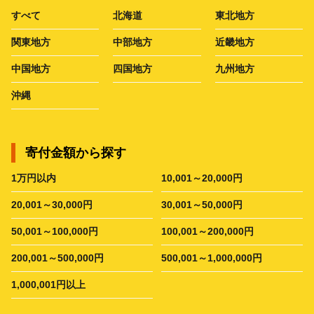
すべて
北海道
東北地方
関東地方
中部地方
近畿地方
中国地方
四国地方
九州地方
沖縄
寄付金額から探す
1万円以内
10,001～20,000円
20,001～30,000円
30,001～50,000円
50,001～100,000円
100,001～200,000円
200,001～500,000円
500,001～1,000,000円
1,000,001円以上