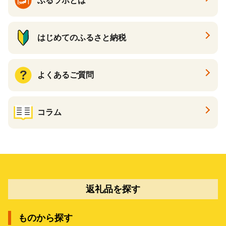
ふるラボとは
はじめてのふるさと納税
よくあるご質問
コラム
返礼品を探す
ものから探す