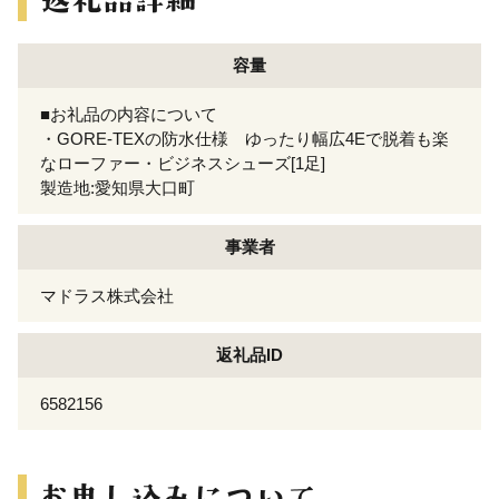
容量
■お礼品の内容について
・GORE-TEXの防水仕様 ゆったり幅広4Eで脱着も楽
なローファー・ビジネスシューズ[1足]
製造地:愛知県大口町
事業者
マドラス株式会社
返礼品ID
6582156