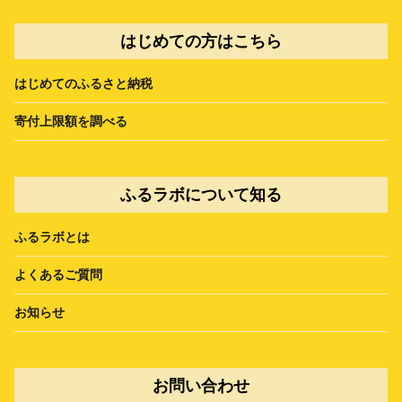
はじめての方はこちら
はじめてのふるさと納税
寄付上限額を調べる
ふるラボについて知る
ふるラボとは
よくあるご質問
お知らせ
お問い合わせ