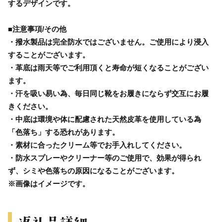
するデザインです。
■注意事項/その他
・撥水製品は完全防水ではございません。ご使用により浸入
することがございます。
・革底は雨天等でご利用頂くと寿命が短くなることがござい
ます。
・汗を吸い易い為、毎日同じ靴をお履きにならず交互にお履
きください。
・中底は環境や体に配慮された天然皮革を使用している為
「色落ち」する恐れがあります。
・素材に合ったクリーム等でお手入れしてください。
・防水スプレーやクリーナー等のご使用で、効果が得られ
ず、シミや色落ちの原因になることがございます。
※画像はイメージです。