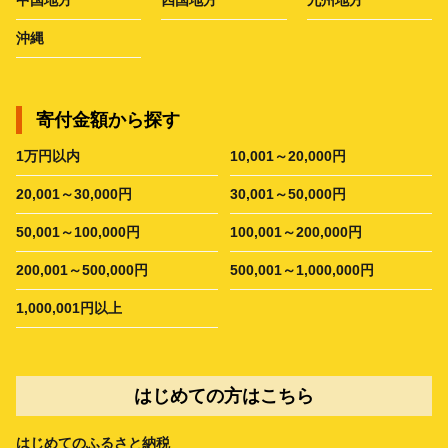
中国地方
四国地方
九州地方
沖縄
寄付金額から探す
1万円以内
10,001～20,000円
20,001～30,000円
30,001～50,000円
50,001～100,000円
100,001～200,000円
200,001～500,000円
500,001～1,000,000円
1,000,001円以上
はじめての方はこちら
はじめてのふるさと納税