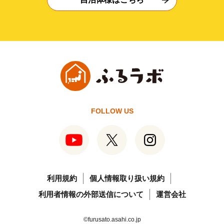
FOLLOW US
利用規約
個人情報取り扱い規約
利用者情報の外部送信について
運営会社
©furusato.asahi.co.jp