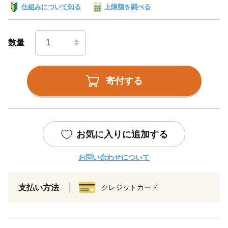
仕組みについて知る
上限額を調べる
数量
寄付する
お気に入りに追加する
お問い合わせについて
支払い方法
クレジットカード