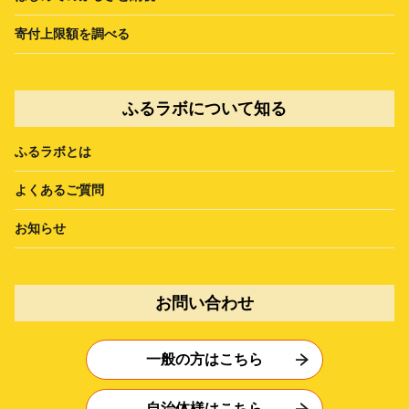
寄付上限額を調べる
ふるラボについて知る
ふるラボとは
よくあるご質問
お知らせ
お問い合わせ
一般の方はこちら
自治体様はこちら