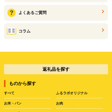
よくあるご質問
コラム
返礼品を探す
ものから探す
すべて
ふるラボオリジナル
お米・パン
お肉