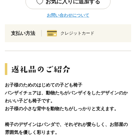
お気に入りに追加する
お問い合わせについて
支払い方法
クレジットカード
お子様のためのはじめての子ども椅子
バンザイチェアは、動物たちがバンザイをしたデザインのか
わいい子ども椅子です。
お子様の小さな背中を動物たちがしっかりと支えます。
椅子のデザインはパンダで、それぞれが愛らしく、お部屋の
雰囲気を優しく彩ります。