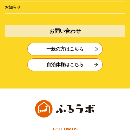
お知らせ
お問い合わせ
一般の方はこちら
自治体様はこちら
FOLLOW US