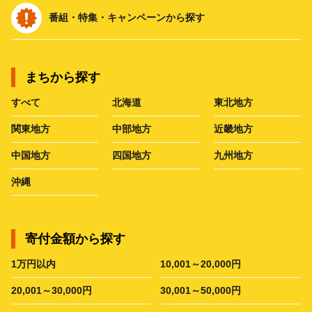
番組・特集・キャンペーンから探す
まちから探す
すべて
北海道
東北地方
関東地方
中部地方
近畿地方
中国地方
四国地方
九州地方
沖縄
寄付金額から探す
1万円以内
10,001～20,000円
20,001～30,000円
30,001～50,000円