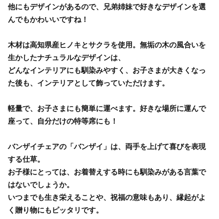
他にもデザインがあるので、兄弟姉妹で好きなデザインを選
んでもかわいいですね！
木材は高知県産ヒノキとサクラを使用。無垢の木の風合いを
生かしたナチュラルなデザインは、
どんなインテリアにも馴染みやすく、お子さまが大きくなっ
た後も、インテリアとして飾っていただけます。
軽量で、お子さまにも簡単に運べます。好きな場所に運んで
座って、自分だけの特等席にも！
バンザイチェアの「バンザイ」は、両手を上げて喜びを表現
する仕草。
お子様にとっては、お着替えする時にも馴染みがある言葉で
はないでしょうか。
いつまでも生き栄えることや、祝福の意味もあり、縁起がよ
く贈り物にもピッタリです。