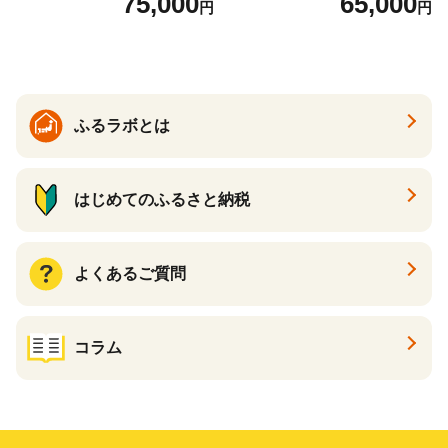
75,000
65,000
円
円
ふるラボとは
はじめてのふるさと納税
よくあるご質問
コラム