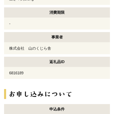
消費期限
-
事業者
株式会社 山のくじら舎
返礼品ID
6816189
申込条件