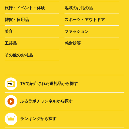
旅行・イベント・体験
地域のお礼の品
雑貨・日用品
スポーツ・アウトドア
美容
ファッション
工芸品
感謝状等
その他のお礼品
TVで紹介された返礼品から探す
ふるラボチャンネルから探す
ランキングから探す