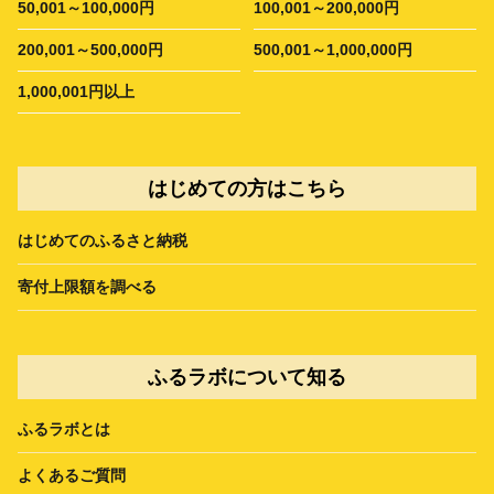
50,001～100,000円
100,001～200,000円
200,001～500,000円
500,001～1,000,000円
1,000,001円以上
はじめての方はこちら
はじめてのふるさと納税
寄付上限額を調べる
ふるラボについて知る
ふるラボとは
よくあるご質問