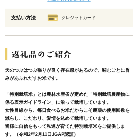
支払い方法
クレジットカード
天のつぶはつぶ張りが良く存在感があるので、噛むごとに旨
みがあふれだすお米です。
「特別栽培米」とは農林水産省が定めた「特別栽培農産物に
係る表示ガイドライン」に沿って栽培しています。
女性目線から、毎日食べるお米だからこそ農薬の使用回数を
減らし、こだわり、愛情を込めて栽培しています。
皆様に自信をもって私達が育てた特別栽培米をご提供しま
す。（令和2年2月11日JGAP認証）