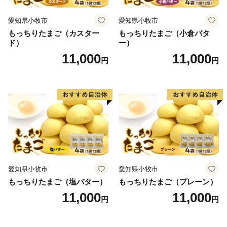
愛知県小牧市
愛知県小牧市
もっちりたまご（カスター
もっちりたまご（小倉バタ
ド）
ー）
11,000
11,000
円
円
愛知県小牧市
愛知県小牧市
もっちりたまご（塩バター）
もっちりたまご（プレーン）
11,000
11,000
円
円