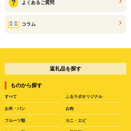
よくあるご質問
コラム
返礼品を探す
ものから探す
すべて
ふるラボオリジナル
お米・パン
お肉
フルーツ類
カニ・エビ