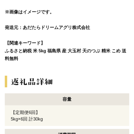
※画像はイメージです。
発送元：あだたらドリームアグリ株式会社
【関連キーワード】
ふるさと納税 米 5kg 福島県 産 大玉村 天のつぶ 精米 こめ 送
料無料
容量
【定期便6回】
5kg×6回 計30kg