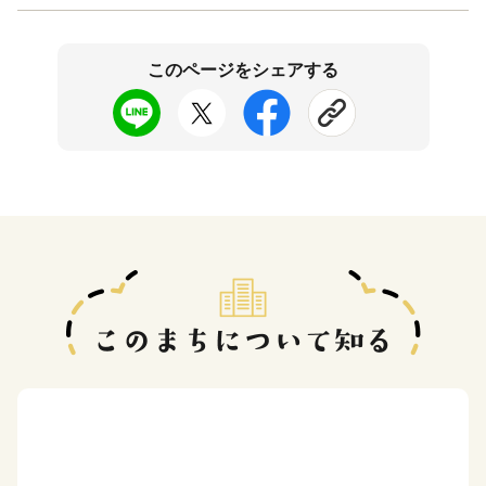
このページをシェアする