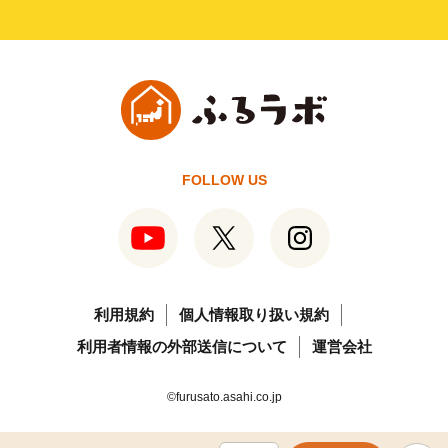
FOLLOW US
利用規約
個人情報取り扱い規約
利用者情報の外部送信について
運営会社
©furusato.asahi.co.jp