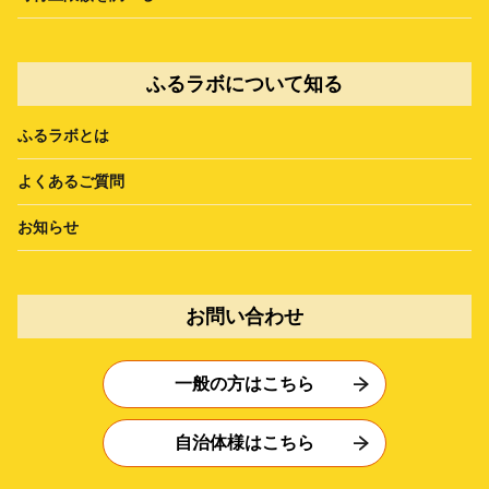
ふるラボについて知る
ふるラボとは
よくあるご質問
お知らせ
お問い合わせ
一般の方はこちら
自治体様はこちら