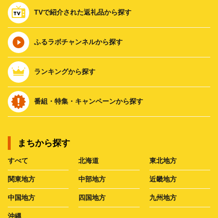
TVで紹介された返礼品から探す
ふるラボチャンネルから探す
ランキングから探す
番組・特集・キャンペーンから探す
まちから探す
すべて
北海道
東北地方
関東地方
中部地方
近畿地方
中国地方
四国地方
九州地方
沖縄