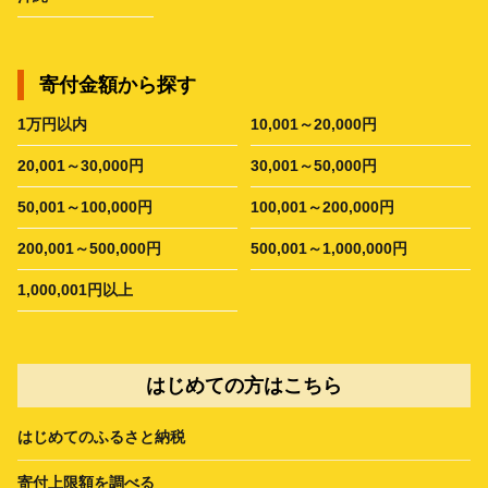
寄付金額から探す
1万円以内
10,001～20,000円
20,001～30,000円
30,001～50,000円
50,001～100,000円
100,001～200,000円
200,001～500,000円
500,001～1,000,000円
1,000,001円以上
はじめての方はこちら
はじめてのふるさと納税
寄付上限額を調べる