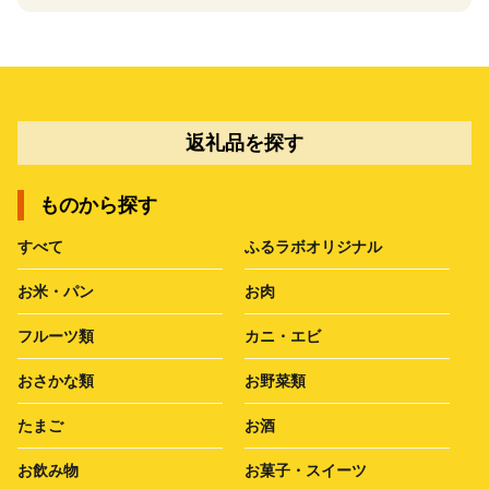
返礼品を探す
ものから探す
すべて
ふるラボオリジナル
お米・パン
お肉
フルーツ類
カニ・エビ
おさかな類
お野菜類
たまご
お酒
お飲み物
お菓子・スイーツ