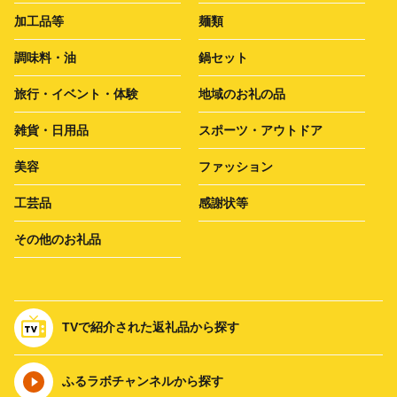
加工品等
麺類
調味料・油
鍋セット
旅行・イベント・体験
地域のお礼の品
雑貨・日用品
スポーツ・アウトドア
美容
ファッション
工芸品
感謝状等
その他のお礼品
TVで紹介された返礼品から探す
ふるラボチャンネルから探す