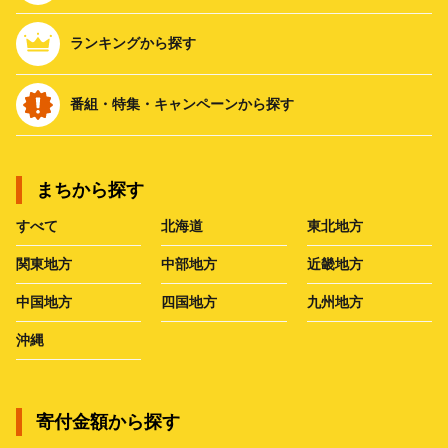
ランキングから探す
番組・特集・キャンペーンから探す
まちから探す
すべて
北海道
東北地方
関東地方
中部地方
近畿地方
中国地方
四国地方
九州地方
沖縄
寄付金額から探す