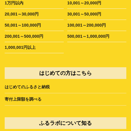
1万円以内
10,001～20,000円
20,001～30,000円
30,001～50,000円
50,001～100,000円
100,001～200,000円
200,001～500,000円
500,001～1,000,000円
1,000,001円以上
はじめての方はこちら
はじめてのふるさと納税
寄付上限額を調べる
ふるラボについて知る