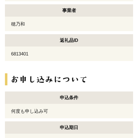
事業者
穂乃和
返礼品ID
6813401
申込条件
何度も申し込み可
申込期日