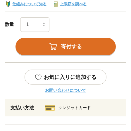
仕組みについて知る
上限額を調べる
数量
寄付する
お気に入りに追加する
お問い合わせについて
支払い方法
クレジットカード