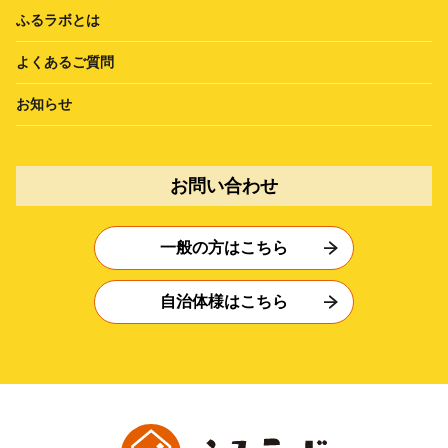
ふるラボとは
よくあるご質問
お知らせ
お問い合わせ
一般の方はこちら
自治体様はこちら