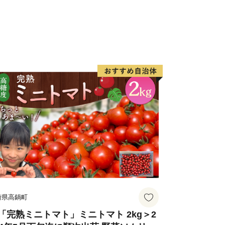
崎県高鍋町
「完熟ミニトマト」ミニトマト 2kg＞2