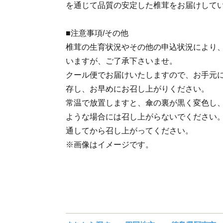
を通じて品質の安定した椎茸をお届けして
■注意事項/その他
椎茸の生育状況やその他の申込状況により
いますが、ご了承下さいませ。
クール便でお届けいたしますので、お手元
存し、お早めにお召し上がりください。
常温で放置しますと、傘の裏が黒く変色し
ような場合には召し上がらないでください
通してから召し上がってください。
※画像はイメージです。