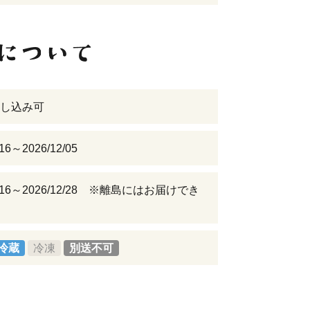
し込み可
/16～2026/12/05
02/16～2026/12/28 ※離島にはお届けでき
冷蔵
冷凍
別送不可