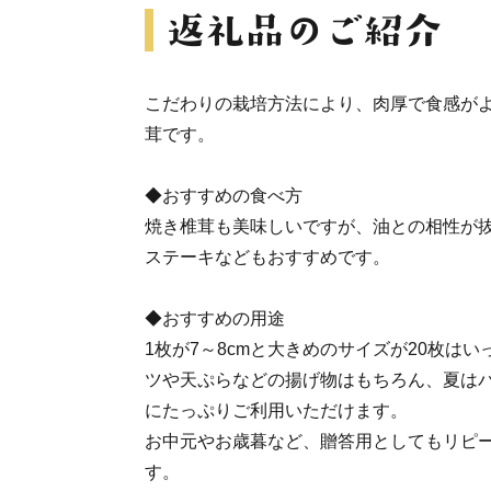
こだわりの栽培方法により、肉厚で食感が
茸です。
◆おすすめの食べ方
焼き椎茸も美味しいですが、油との相性が
ステーキなどもおすすめです。
◆おすすめの用途
1枚が7～8cmと大きめのサイズが20枚は
ツや天ぷらなどの揚げ物はもちろん、夏は
にたっぷりご利用いただけます。
お中元やお歳暮など、贈答用としてもリピ
す。