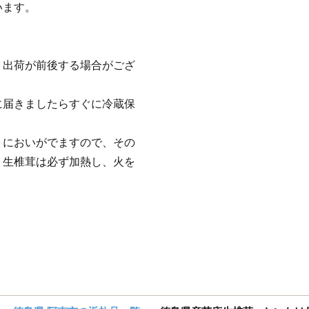
います。
、出荷が前後する場合がござ
に届きましたらすぐに冷蔵保
、においがでますので、その
。生椎茸は必ず加熱し、火を