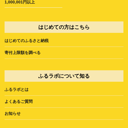
1,000,001円以上
はじめての方はこちら
はじめてのふるさと納税
寄付上限額を調べる
ふるラボについて知る
ふるラボとは
よくあるご質問
お知らせ