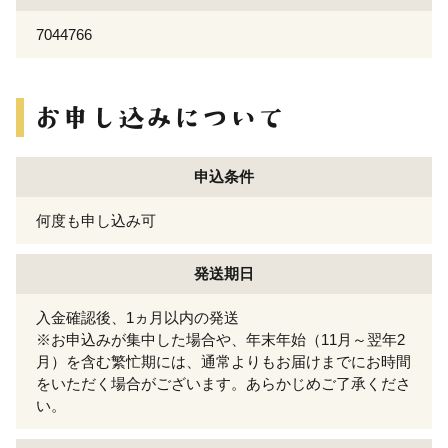
7044766
申込条件
何度も申し込み可
発送期日
入金確認後、1ヵ月以内の発送
※お申込みが集中した場合や、年末年始（11月～翌年2
月）を含む繁忙期には、通常よりもお届けまでにお時間
をいただく場合がございます。あらかじめご了承くださ
い。