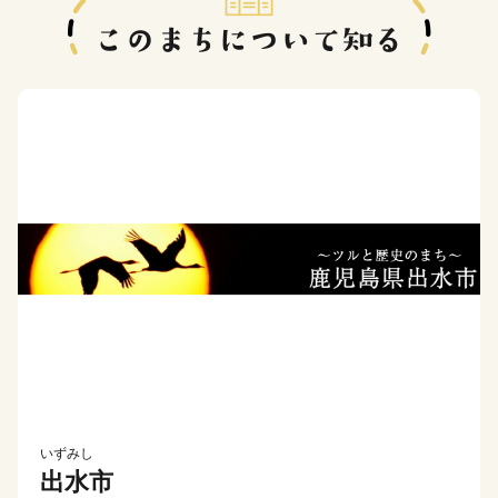
いずみし
出水市