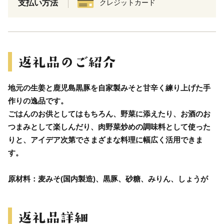
支払い方法
クレジットカード
地元の生姜と鹿児島黒豚を自家製みそと甘辛く練り上げた手
作りの逸品です。
ごはんのお供としてはもちろん、野菜に添えたり、お酒のお
つまみとして楽しんだり、肉野菜炒めの調味料として使った
りと、アイデア次第でさまざまな料理に幅広く活用できま
す。
原材料：麦みそ(国内製造)、黒豚、砂糖、みりん、しょうが