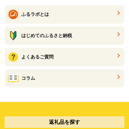
料理 醤油
ふるラボとは
はじめてのふるさと納税
よくあるご質問
コラム
返礼品を探す