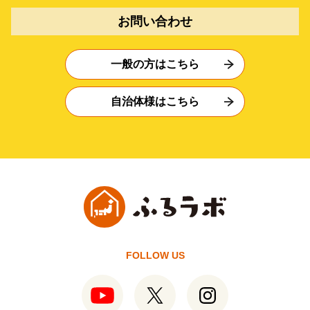
お問い合わせ
一般の方はこちら
自治体様はこちら
FOLLOW US