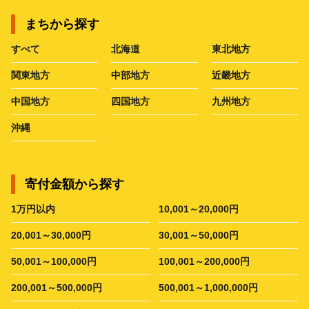
まちから探す
すべて
北海道
東北地方
関東地方
中部地方
近畿地方
中国地方
四国地方
九州地方
沖縄
寄付金額から探す
1万円以内
10,001～20,000円
20,001～30,000円
30,001～50,000円
50,001～100,000円
100,001～200,000円
200,001～500,000円
500,001～1,000,000円