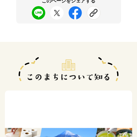
このページをシェアする