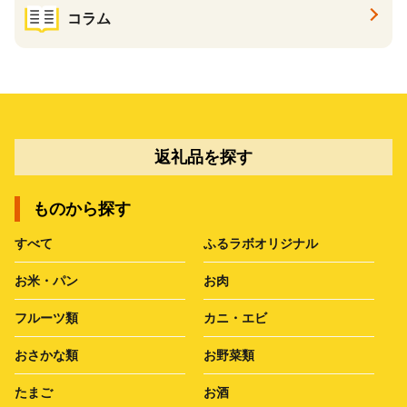
コラム
返礼品を探す
ものから探す
すべて
ふるラボオリジナル
お米・パン
お肉
フルーツ類
カニ・エビ
おさかな類
お野菜類
たまご
お酒