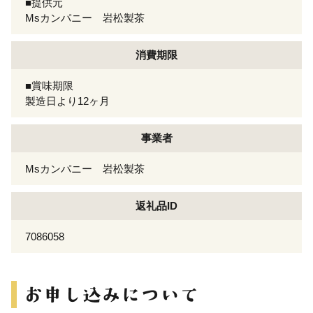
■提供元
Msカンパニー 岩松製茶
消費期限
■賞味期限
製造日より12ヶ月
事業者
Msカンパニー 岩松製茶
返礼品ID
7086058