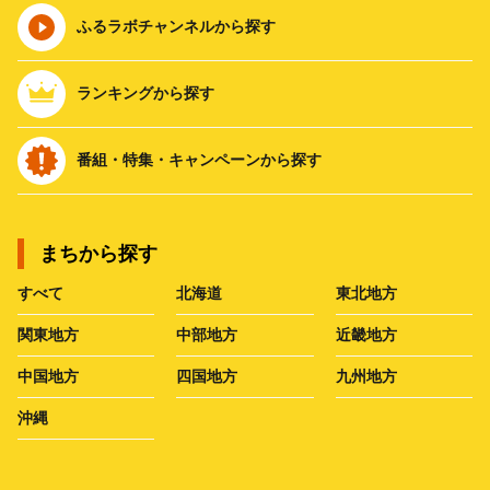
ふるラボチャンネルから探す
ランキングから探す
番組・特集・キャンペーンから探す
まちから探す
すべて
北海道
東北地方
関東地方
中部地方
近畿地方
中国地方
四国地方
九州地方
沖縄