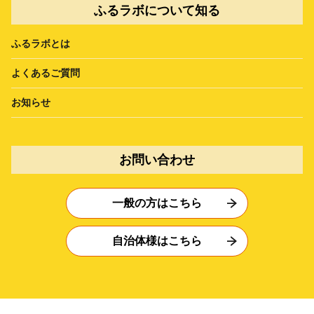
ふるラボについて知る
ふるラボとは
よくあるご質問
お知らせ
お問い合わせ
一般の方はこちら
自治体様はこちら