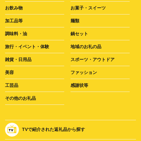
お飲み物
お菓子・スイーツ
加工品等
麺類
調味料・油
鍋セット
旅行・イベント・体験
地域のお礼の品
雑貨・日用品
スポーツ・アウトドア
美容
ファッション
工芸品
感謝状等
その他のお礼品
TVで紹介された返礼品から探す