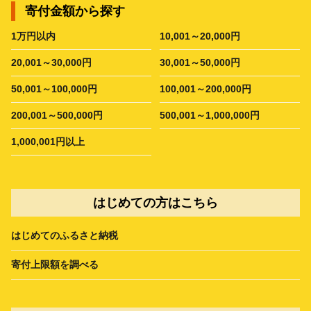
寄付金額から探す
1万円以内
10,001～20,000円
20,001～30,000円
30,001～50,000円
50,001～100,000円
100,001～200,000円
200,001～500,000円
500,001～1,000,000円
1,000,001円以上
はじめての方はこちら
はじめてのふるさと納税
寄付上限額を調べる