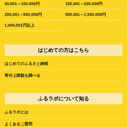
50,001～100,000円
100,001～200,000円
200,001～500,000円
500,001～1,000,000円
1,000,001円以上
はじめての方はこちら
はじめてのふるさと納税
寄付上限額を調べる
ふるラボについて知る
ふるラボとは
よくあるご質問