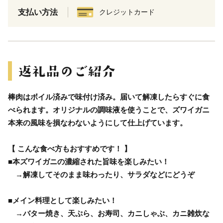
支払い方法
クレジットカード
棒肉はボイル済みで味付け済み。届いて解凍したらすぐに食
べられます。オリジナルの調味液を使うことで、ズワイガニ
本来の風味を損なわないようにして仕上げています。
【 こんな食べ方もおすすめです！ 】
■本ズワイガニの濃縮された旨味を楽しみたい！
→解凍してそのまま味わったり、サラダなどにどうぞ
■メイン料理として楽しみたい！
→バター焼き、天ぷら、お寿司、カニしゃぶ、カニ雑炊な