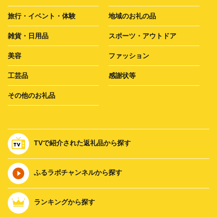
旅行・イベント・体験
地域のお礼の品
雑貨・日用品
スポーツ・アウトドア
美容
ファッション
工芸品
感謝状等
その他のお礼品
TVで紹介された返礼品から探す
ふるラボチャンネルから探す
ランキングから探す