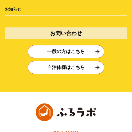
お知らせ
お問い合わせ
一般の方はこちら
自治体様はこちら