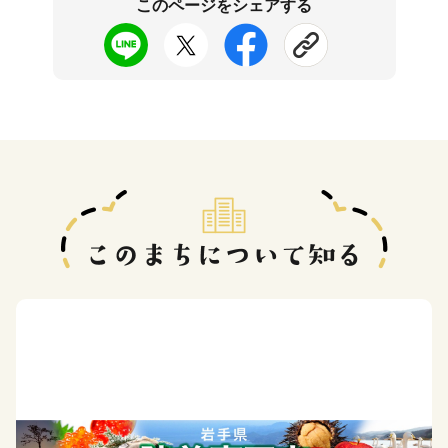
このページをシェアする