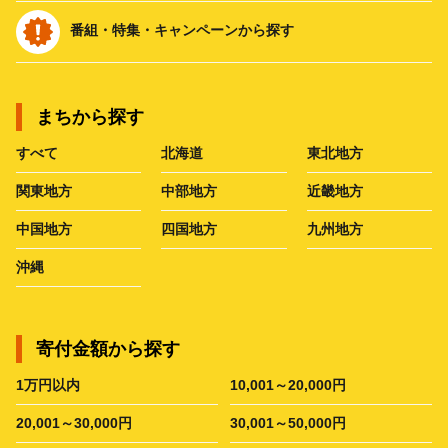
番組・特集・キャンペーンから探す
まちから探す
すべて
北海道
東北地方
関東地方
中部地方
近畿地方
中国地方
四国地方
九州地方
沖縄
寄付金額から探す
1万円以内
10,001～20,000円
20,001～30,000円
30,001～50,000円