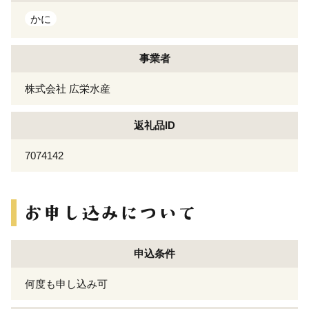
かに
事業者
株式会社 広栄水産
返礼品ID
7074142
申込条件
何度も申し込み可