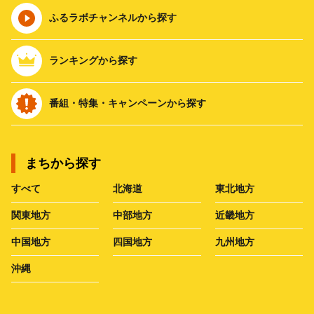
ふるラボチャンネルから探す
ランキングから探す
番組・特集・キャンペーンから探す
まちから探す
すべて
北海道
東北地方
関東地方
中部地方
近畿地方
中国地方
四国地方
九州地方
沖縄