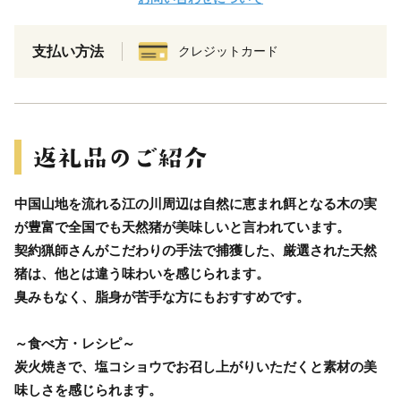
支払い方法
クレジットカード
中国山地を流れる江の川周辺は自然に恵まれ餌となる木の実
が豊富で全国でも天然猪が美味しいと言われています。
契約猟師さんがこだわりの手法で捕獲した、厳選された天然
猪は、他とは違う味わいを感じられます。
臭みもなく、脂身が苦手な方にもおすすめです。
～食べ方・レシピ～
炭火焼きで、塩コショウでお召し上がりいただくと素材の美
味しさを感じられます。