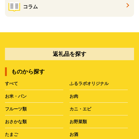
コラム
返礼品を探す
ものから探す
すべて
ふるラボオリジナル
お米・パン
お肉
フルーツ類
カニ・エビ
おさかな類
お野菜類
たまご
お酒