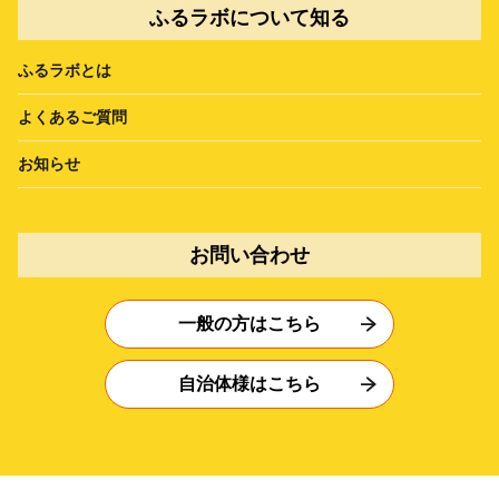
ふるラボについて知る
ふるラボとは
よくあるご質問
お知らせ
お問い合わせ
一般の方はこちら
自治体様はこちら