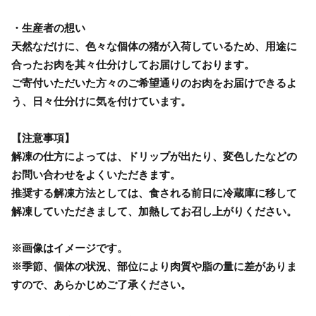
・生産者の想い
天然なだけに、色々な個体の猪が入荷しているため、用途に
合ったお肉を其々仕分けしてお届けしております。
ご寄付いただいた方々のご希望通りのお肉をお届けできるよ
う、日々仕分けに気を付けています。
【注意事項】
解凍の仕方によっては、ドリップが出たり、変色したなどの
お問い合わせをよくいただきます。
推奨する解凍方法としては、食される前日に冷蔵庫に移して
解凍していただきまして、加熱してお召し上がりください。
※画像はイメージです。
※季節、個体の状況、部位により肉質や脂の量に差がありま
すので、あらかじめご了承ください。