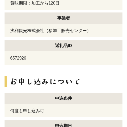
賞味期限：加工から120日
事業者
浅利観光株式会社（猪加工販売センター）
返礼品ID
6572926
申込条件
何度も申し込み可
申込期日