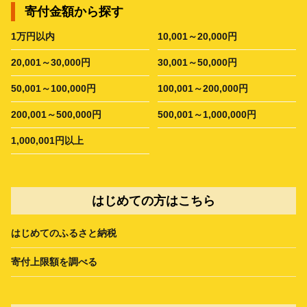
寄付金額から探す
1万円以内
10,001～20,000円
20,001～30,000円
30,001～50,000円
50,001～100,000円
100,001～200,000円
200,001～500,000円
500,001～1,000,000円
1,000,001円以上
はじめての方はこちら
はじめてのふるさと納税
寄付上限額を調べる