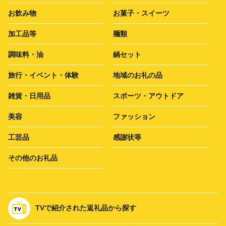
お飲み物
お菓子・スイーツ
加工品等
麺類
調味料・油
鍋セット
旅行・イベント・体験
地域のお礼の品
雑貨・日用品
スポーツ・アウトドア
美容
ファッション
工芸品
感謝状等
その他のお礼品
TVで紹介された返礼品から探す