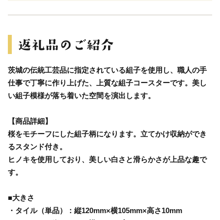
茨城の伝統工芸品に指定されている組子を使用し、職人の手
仕事で丁寧に作り上げた、上質な組子コースターです。美し
い組子模様が落ち着いた空間を演出します。
【商品詳細】
桜をモチーフにした組子柄になります。立てかけ収納ができ
るスタンド付き。
ヒノキを使用しており、美しい白さと滑らかさが上品な趣で
す。
■大きさ
・タイル（単品）：縦120mm×横105mm×高さ10mm