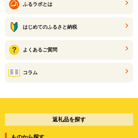
ふるラボとは
はじめてのふるさと納税
よくあるご質問
コラム
返礼品を探す
ものから探す