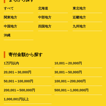
すべて
北海道
東北地方
関東地方
中部地方
近畿地方
中国地方
四国地方
九州地方
沖縄
寄付金額から探す
1万円以内
10,001～20,000円
20,001～30,000円
30,001～50,000円
50,001～100,000円
100,001～200,000円
200,001～500,000円
500,001～1,000,000円
1,000,001円以上