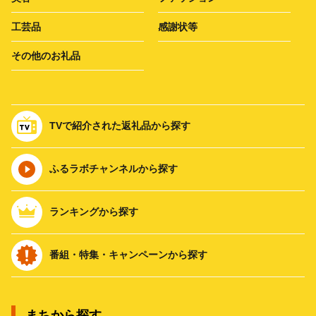
工芸品
感謝状等
その他のお礼品
TVで紹介された返礼品から探す
ふるラボチャンネルから探す
ランキングから探す
番組・特集・キャンペーンから探す
まちから探す