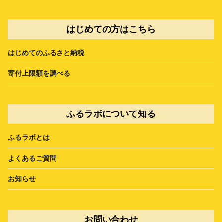
はじめての方はこちら
はじめてのふるさと納税
寄付上限額を調べる
ふるラボについて知る
ふるラボとは
よくあるご質問
お知らせ
お問い合わせ