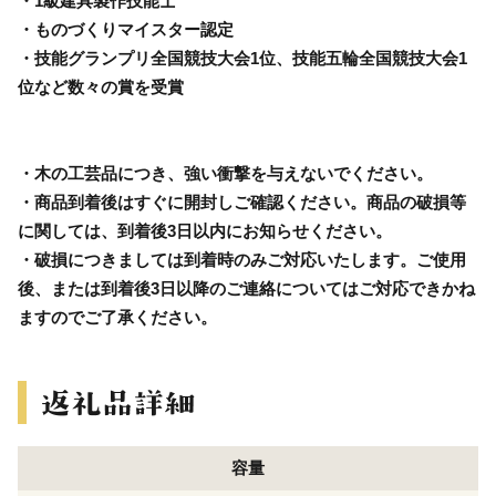
・1級建具製作技能士
・ものづくりマイスター認定
・技能グランプリ全国競技大会1位、技能五輪全国競技大会1
位など数々の賞を受賞
・木の工芸品につき、強い衝撃を与えないでください。
・商品到着後はすぐに開封しご確認ください。商品の破損等
に関しては、到着後3日以内にお知らせください。
・破損につきましては到着時のみご対応いたします。ご使用
後、または到着後3日以降のご連絡についてはご対応できかね
ますのでご了承ください。
容量