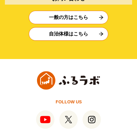
一般の方はこちら
自治体様はこちら
FOLLOW US