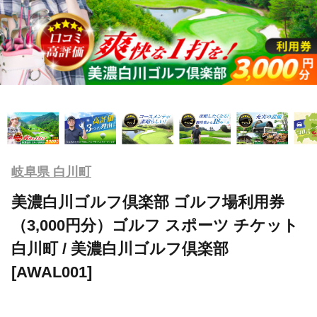
岐阜県 白川町
美濃白川ゴルフ倶楽部 ゴルフ場利用券
（3,000円分）ゴルフ スポーツ チケット
白川町 / 美濃白川ゴルフ倶楽部
[AWAL001]