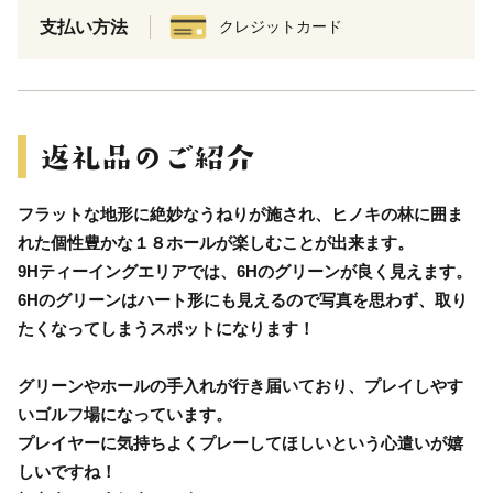
支払い方法
クレジットカード
フラットな地形に絶妙なうねりが施され、ヒノキの林に囲ま
れた個性豊かな１８ホールが楽しむことが出来ます。
9Hティーイングエリアでは、6Hのグリーンが良く見えます。
6Hのグリーンはハート形にも見えるので写真を思わず、取り
たくなってしまうスポットになります！
グリーンやホールの手入れが行き届いており、プレイしやす
いゴルフ場になっています。
プレイヤーに気持ちよくプレーしてほしいという心遣いが嬉
しいですね！