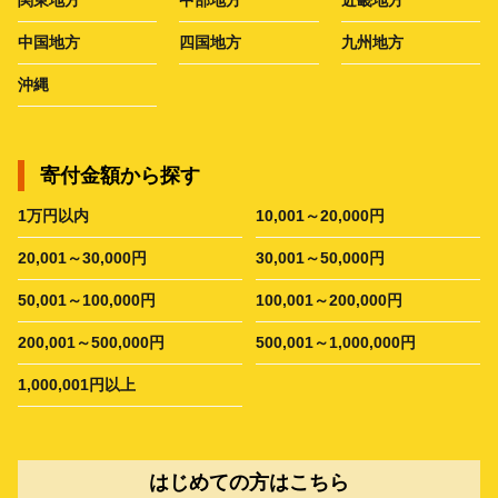
中国地方
四国地方
九州地方
沖縄
寄付金額から探す
1万円以内
10,001～20,000円
20,001～30,000円
30,001～50,000円
50,001～100,000円
100,001～200,000円
200,001～500,000円
500,001～1,000,000円
1,000,001円以上
はじめての方はこちら