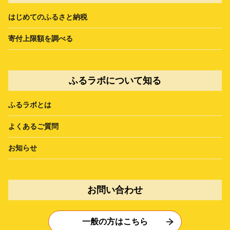
はじめてのふるさと納税
寄付上限額を調べる
ふるラボについて知る
ふるラボとは
よくあるご質問
お知らせ
お問い合わせ
一般の方はこちら