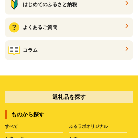
はじめてのふるさと納税
よくあるご質問
コラム
返礼品を探す
ものから探す
すべて
ふるラボオリジナル