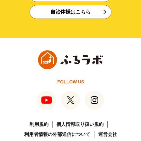
自治体様はこちら
FOLLOW US
利用規約
個人情報取り扱い規約
利用者情報の外部送信について
運営会社