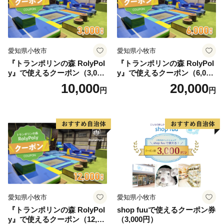
愛知県小牧市
愛知県小牧市
『トランポリンの森 RolyPol
『トランポリンの森 RolyPol
y』で使えるクーポン（3,000
y』で使えるクーポン（6,000
円）
円）
10,000
20,000
円
円
愛知県小牧市
愛知県小牧市
『トランポリンの森 RolyPol
shop fuuで使えるクーポン券
y』で使えるクーポン（12,00
（3,000円）