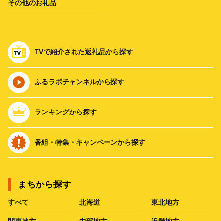
その他のお礼品
TVで紹介された返礼品から探す
ふるラボチャンネルから探す
ランキングから探す
番組・特集・キャンペーンから探す
まちから探す
すべて
北海道
東北地方
関東地方
中部地方
近畿地方