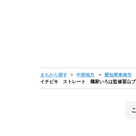
まちから探す
中部地方
愛知県東海市
イチビキ ストレート 麺家いろは監修冨山ブラック