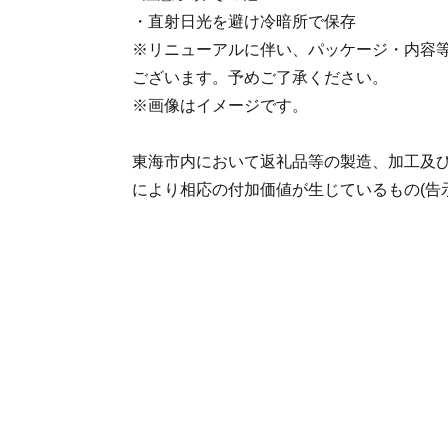
・直射日光を避け冷暗所で保存
※リニューアルに伴い、パッケージ・内容
ございます。予めご了承ください。
※画像はイメージです。
東海市内において返礼品等の製造、加工及
により相応の付加価値が生じているもの(告示