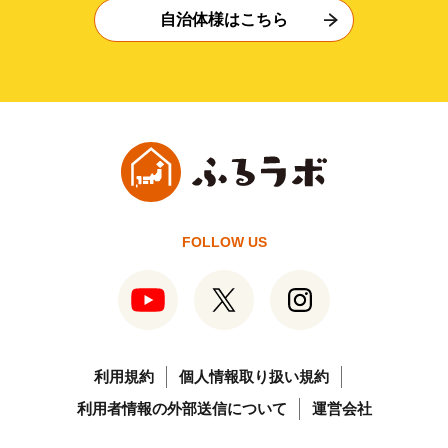
自治体様はこちら
FOLLOW US
利用規約
個人情報取り扱い規約
利用者情報の外部送信について
運営会社