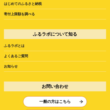
はじめてのふるさと納税
寄付上限額を調べる
ふるラボについて知る
ふるラボとは
よくあるご質問
お知らせ
お問い合わせ
一般の方はこちら