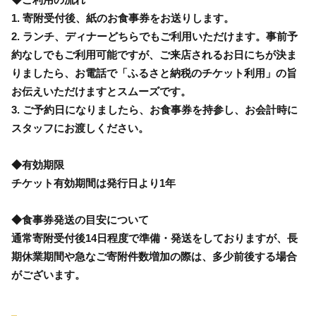
1. 寄附受付後、紙のお食事券をお送りします。
2. ランチ、ディナーどちらでもご利用いただけます。事前予
約なしでもご利用可能ですが、ご来店されるお日にちが決ま
りましたら、お電話で「ふるさと納税のチケット利用」の旨
お伝えいただけますとスムーズです。
3. ご予約日になりましたら、お食事券を持参し、お会計時に
スタッフにお渡しください。
◆有効期限
チケット有効期間は発行日より1年
◆食事券発送の目安について
通常寄附受付後14日程度で準備・発送をしておりますが、長
期休業期間や急なご寄附件数増加の際は、多少前後する場合
がございます。