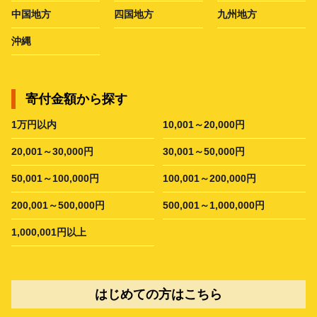
中国地方
四国地方
九州地方
沖縄
寄付金額から探す
1万円以内
10,001～20,000円
20,001～30,000円
30,001～50,000円
50,001～100,000円
100,001～200,000円
200,001～500,000円
500,001～1,000,000円
1,000,001円以上
はじめての方はこちら