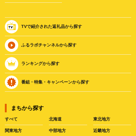
TVで紹介された返礼品から探す
ふるラボチャンネルから探す
ランキングから探す
番組・特集・キャンペーンから探す
まちから探す
すべて
北海道
東北地方
関東地方
中部地方
近畿地方