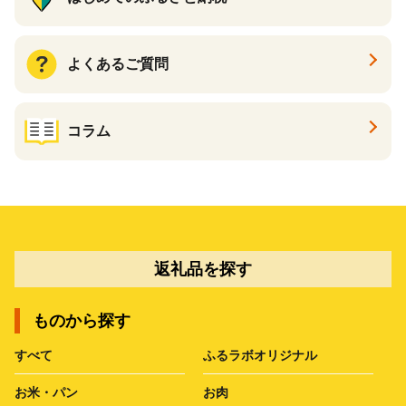
よくあるご質問
コラム
返礼品を探す
ものから探す
すべて
ふるラボオリジナル
お米・パン
お肉