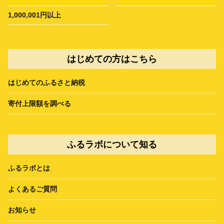
1,000,001円以上
はじめての方はこちら
はじめてのふるさと納税
寄付上限額を調べる
ふるラボについて知る
ふるラボとは
よくあるご質問
お知らせ