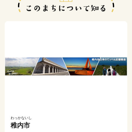
わっかないし
稚内市