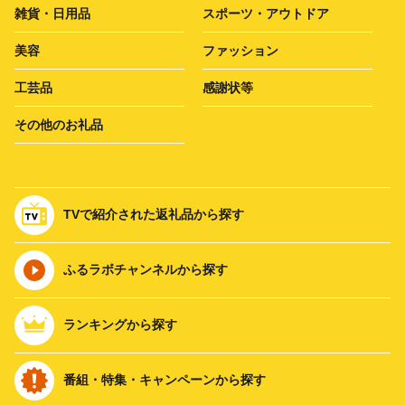
雑貨・日用品
スポーツ・アウトドア
美容
ファッション
工芸品
感謝状等
その他のお礼品
TVで紹介された返礼品から探す
ふるラボチャンネルから探す
ランキングから探す
番組・特集・キャンペーンから探す