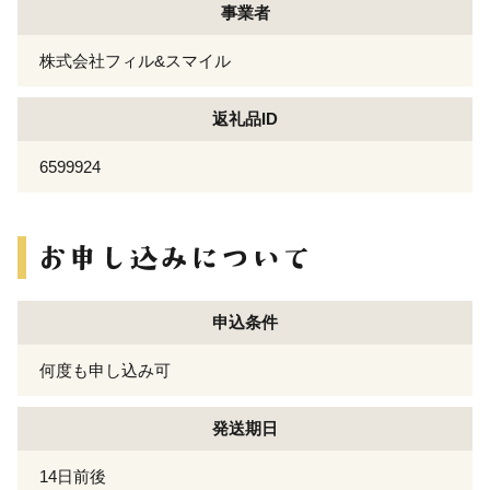
事業者
株式会社フィル&スマイル
返礼品ID
6599924
申込条件
何度も申し込み可
発送期日
14日前後