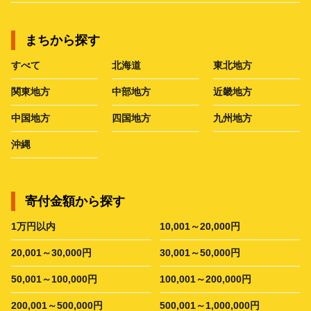
まちから探す
すべて
北海道
東北地方
関東地方
中部地方
近畿地方
中国地方
四国地方
九州地方
沖縄
寄付金額から探す
1万円以内
10,001～20,000円
20,001～30,000円
30,001～50,000円
50,001～100,000円
100,001～200,000円
200,001～500,000円
500,001～1,000,000円