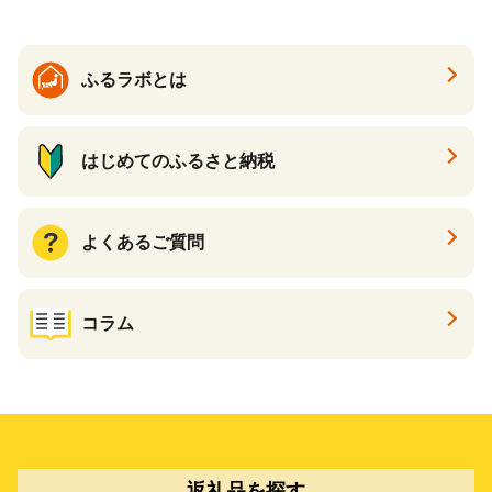
カタログ あとからカタログ
ポイント あとからカタログ
ギフト ふるさと納税 ）
ふるラボとは
はじめてのふるさと納税
よくあるご質問
コラム
返礼品を探す