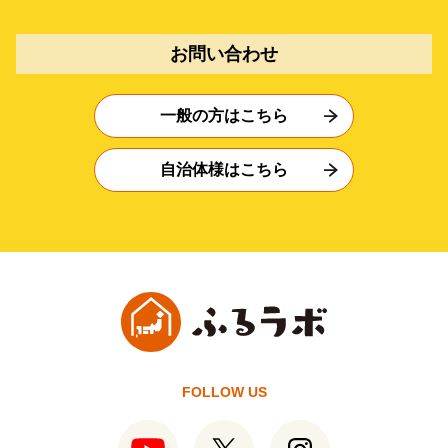
お問い合わせ
一般の方はこちら
自治体様はこちら
FOLLOW US