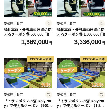
愛知県小牧市
愛知県小牧市
福祉車両・介護車両改造に使
福祉車両・介護車両改造に使
えるクーポン券(500,000 円)
えるクーポン券(1,000,000 円)
1,669,000
3,336,000
円
円
愛知県小牧市
愛知県小牧市
『トランポリンの森 RolyPol
『トランポリンの森 RolyPol
y』で使えるクーポン（900
y』で使えるクーポン（1,200