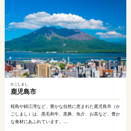
かごしまし
鹿児島市
桜島や錦江湾など、豊かな自然に恵まれた鹿児島市（か
ごしまし）は、黒毛和牛、黒豚、魚介、お茶など、豊か
な食材にあふれています。