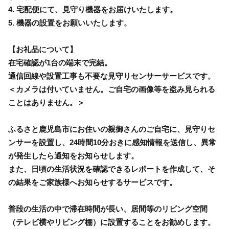
4. 宅配便にて、見守り機器をお届けいたします。
5. 機器の設置をお願いいたします。
【お礼品について】
在宅確認が1台の端末で完結。
通信回線や設置工事も不要な見守りセンサーサービスです。
＜カメラは付いていません。ご自宅の画像等を盗み見られる
ことはありません。＞
ふるさと鹿児島市にお住いの親御さんのご自宅に、見守りセ
ンサーを設置し、24時間10分おきに感知情報を送信し、異常
が発生したら通知をお知らせします。
また、日頃の生活状況を確認できるレポートを作成して、そ
の結果をご家族様へお知らせするサービスです。
普段の生活の中で滞在時間が長い、居間等のリビング空間
（テレビ横やリビング棚）に設置することをお勧めします。