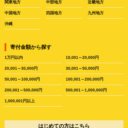
関東地方
中部地方
近畿地方
中国地方
四国地方
九州地方
沖縄
寄付金額から探す
1万円以内
10,001～20,000円
20,001～30,000円
30,001～50,000円
50,001～100,000円
100,001～200,000円
200,001～500,000円
500,001～1,000,000円
1,000,001円以上
はじめての方はこちら