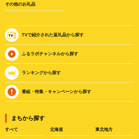
その他のお礼品
TVで紹介された返礼品から探す
ふるラボチャンネルから探す
ランキングから探す
番組・特集・キャンペーンから探す
まちから探す
すべて
北海道
東北地方