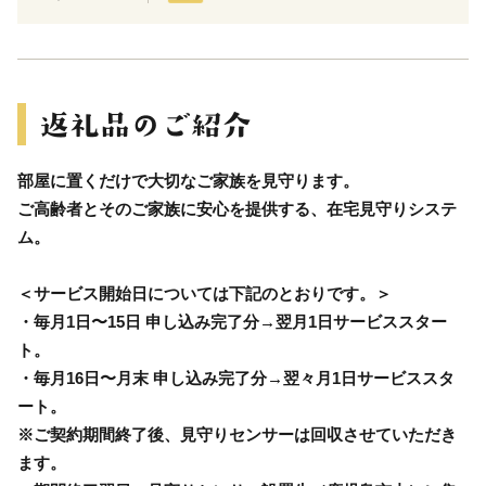
部屋に置くだけで大切なご家族を見守ります。
ご高齢者とそのご家族に安心を提供する、在宅見守りシステ
ム。
＜サービス開始日については下記のとおりです。＞
・毎月1日〜15日 申し込み完了分→翌月1日サービススター
ト。
・毎月16日〜月末 申し込み完了分→翌々月1日サービススタ
ート。
※ご契約期間終了後、見守りセンサーは回収させていただき
ます。