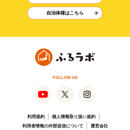
自治体様はこちら
FOLLOW US
利用規約
個人情報取り扱い規約
利用者情報の外部送信について
運営会社