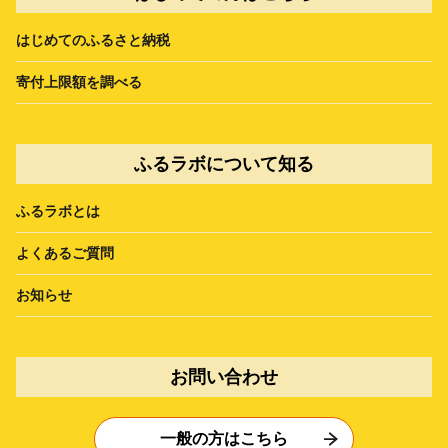
はじめてのふるさと納税
寄付上限額を調べる
ふるラボについて知る
ふるラボとは
よくあるご質問
お知らせ
お問い合わせ
一般の方はこちら