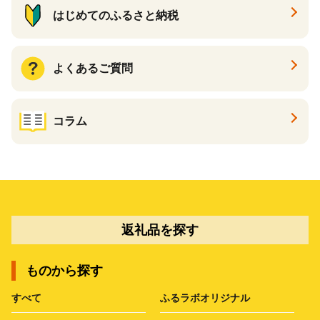
はじめてのふるさと納税
よくあるご質問
コラム
返礼品を探す
ものから探す
すべて
ふるラボオリジナル