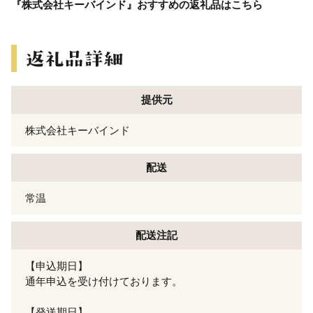
『株式会社キーバインド』おすすめの返礼品はこちら
提供元
株式会社キーバインド
配送
常温
配送注記
【申込期日】
通年申込を受け付けております。
【発送期日】