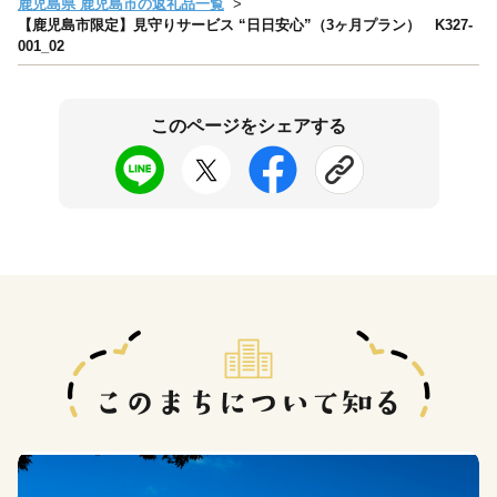
鹿児島県 鹿児島市の返礼品一覧
【鹿児島市限定】見守りサービス “日日安心”（3ヶ月プラン） K327-
001_02
このページをシェアする