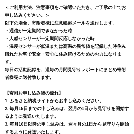
＜ご利用方法、注意事項をご確認いただき、ご了承の上でお
申し込みください。＞
以下の場合、寄附者様に注意喚起メールを送付します。
・通信が一定期間できなかった時
・人感センサーが一定期間反応しなかった時
・温度センサーが低温または高温の異常値を記録した時住み
慣れたお宅で安全・安心に住み続けるためのお力になりま
す。
毎日の活動記録を、週毎の月間見守りレポートにまとめ寄附
者様宛に送付致します。
【寄附お申し込み後の流れ】
1. ふるさと納税サイトからお申し込みください。
2. 毎月15日までの申し込みは、翌月の1日から見守りを開始す
るように発送いたします。
3. 毎月16日以降の申し込みは、翌々月の1日から見守りを開始
するように発送いたします。