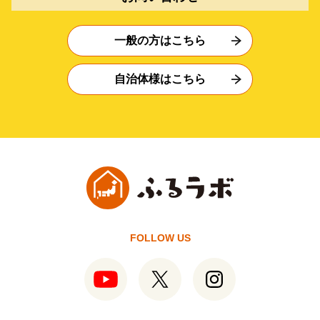
一般の方はこちら
自治体様はこちら
FOLLOW US