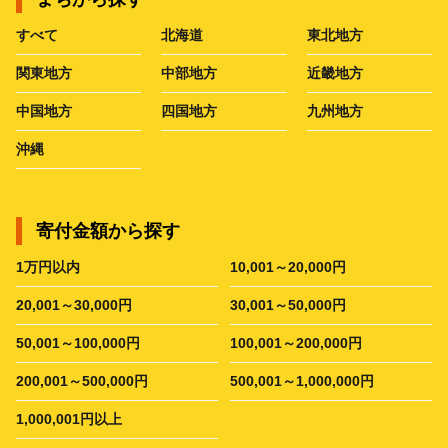
すべて
北海道
東北地方
関東地方
中部地方
近畿地方
中国地方
四国地方
九州地方
沖縄
寄付金額から探す
1万円以内
10,001～20,000円
20,001～30,000円
30,001～50,000円
50,001～100,000円
100,001～200,000円
200,001～500,000円
500,001～1,000,000円
1,000,001円以上