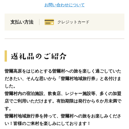
お問い合わせについて
支払い方法
クレジットカード
曽爾高原をはじめとする曽爾村への旅を楽しく過ごしていた
だきたい、そんな思いから「曽爾村地域旅行券」と名付けま
した。
曽爾村内の宿泊施設、飲食店、レジャー施設等、多くの加盟
店でご利用いただけます。有効期限は発行から６か月未満で
す。
曽爾村地域旅行券を持って、曽爾村への旅をお楽しみくださ
い！皆様のご来村を楽しみにしております！