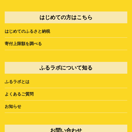
はじめての方はこちら
はじめてのふるさと納税
寄付上限額を調べる
ふるラボについて知る
ふるラボとは
よくあるご質問
お知らせ
お問い合わせ