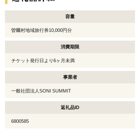
容量
曽爾村地域旅行券10,000円分
消費期限
チケット発行日より6ヶ月未満
事業者
一般社団法人SONI SUMMIT
返礼品ID
6800585