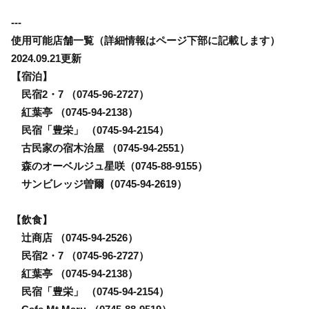
---
使用可能店舗一覧（詳細情報はページ下部に記載します）
2024.09.21更新
【宿泊】
民宿2・7 （0745-96-2727）
紅葉亭 （0745-94-2138）
民宿「豊栄」 （0745-94-2154）
古民家の宿木治屋 （0745-94-2551）
森のオーベルジュ星咲（0745-88-9155）
サンビレッジ曽爾（0745-94-2619）
【飲食】
辻商店 （0745-94-2526）
民宿2・7 （0745-96-2727）
紅葉亭 （0745-94-2138）
民宿「豊栄」 （0745-94-2154）