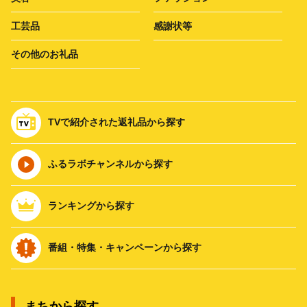
工芸品
感謝状等
その他のお礼品
TVで紹介された返礼品から探す
ふるラボチャンネルから探す
ランキングから探す
番組・特集・キャンペーンから探す
まちから探す