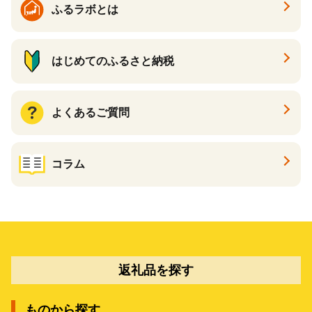
ふるラボとは
はじめてのふるさと納税
よくあるご質問
コラム
返礼品を探す
ものから探す