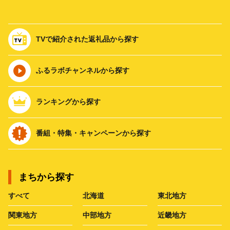
TVで紹介された返礼品から探す
ふるラボチャンネルから探す
ランキングから探す
番組・特集・キャンペーンから探す
まちから探す
すべて
北海道
東北地方
関東地方
中部地方
近畿地方