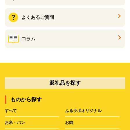
よくあるご質問
コラム
返礼品を探す
ものから探す
すべて
ふるラボオリジナル
お米・パン
お肉