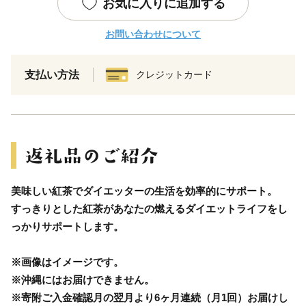
お気に入りに追加する
お問い合わせについて
支払い方法
クレジットカード
美味しい紅茶でダイエッターの生活を効率的にサポート。
すっきりとした紅茶があなたの燃えるダイエットライフをし
っかりサポートします。
※画像はイメージです。
※沖縄にはお届けできません。
※寄附ご入金確認月の翌月より6ヶ月連続（月1回）お届けし