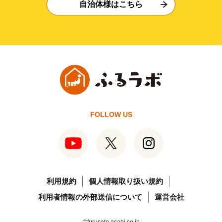
自治体様はこちら
FOLLOW US
利用規約
個人情報取り扱い規約
利用者情報の外部送信について
運営会社
©furusato.asahi.co.jp