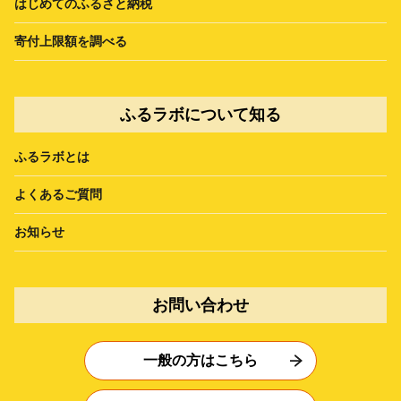
はじめてのふるさと納税
寄付上限額を調べる
ふるラボについて知る
ふるラボとは
よくあるご質問
お知らせ
お問い合わせ
一般の方はこちら