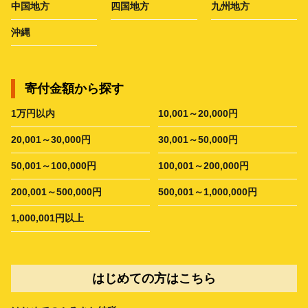
中国地方
四国地方
九州地方
沖縄
寄付金額から探す
1万円以内
10,001～20,000円
20,001～30,000円
30,001～50,000円
50,001～100,000円
100,001～200,000円
200,001～500,000円
500,001～1,000,000円
1,000,001円以上
はじめての方はこちら