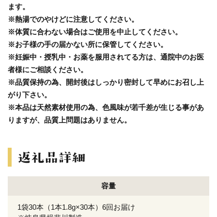
ます。
※熱湯でのやけどに注意してください。
※体質に合わない場合はご使用を中止してください。
※お子様の手の届かない所に保管してください。
※妊娠中・授乳中・お薬を服用されてる方は、通院中のお医
者様にご相談ください。
※品質保持の為、開封後はしっかり密封して早めにお召し上
がり下さい。
※本品は天然素材使用の為、色風味が若千差が生じる事があ
りますが、品質上問題はありません。
容量
1袋30本（1本1.8g×30本）6回お届け