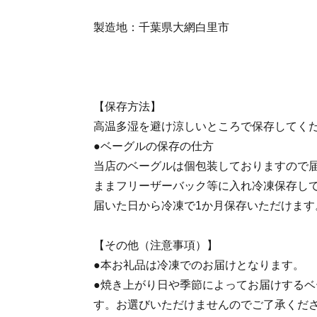
製造地：千葉県大網白里市
【保存方法】
高温多湿を避け涼しいところで保存してく
●ベーグルの保存の仕方
当店のベーグルは個包装しておりますので
ままフリーザーバック等に入れ冷凍保存し
届いた日から冷凍で1か月保存いただけます
【その他（注意事項）】
●本お礼品は冷凍でのお届けとなります。
●焼き上がり日や季節によってお届けする
す。お選びいただけませんのでご了承くだ