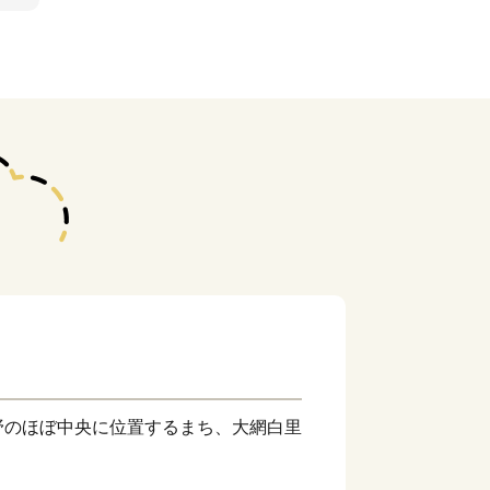
のほぼ中央に位置するまち、大網白里