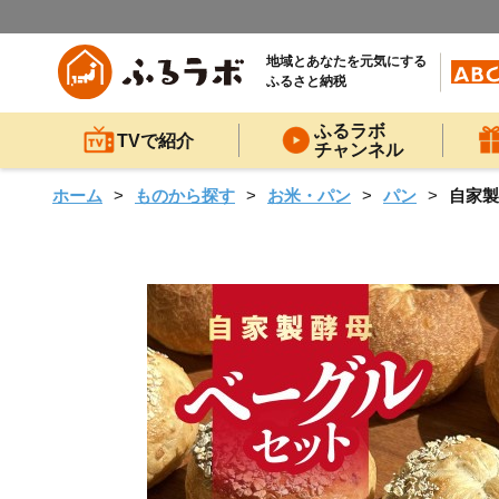
地域とあなたを元気にする
ふるさと納税
ふるラボ
TVで紹介
チャンネル
ホーム
ものから探す
お米・パン
パン
自家製