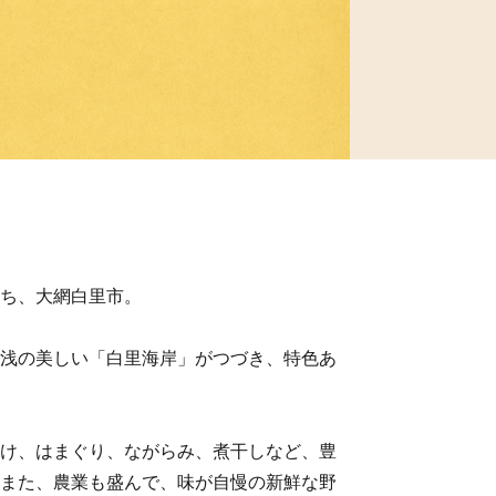
ち、大網白里市。
浅の美しい「白里海岸」がつづき、特色あ
け、はまぐり、ながらみ、煮干しなど、豊
また、農業も盛んで、味が自慢の新鮮な野