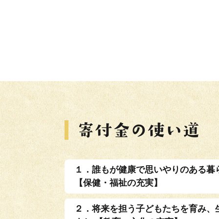
１．誰もが健康で思いやりのある暮
【保健・福祉の充実】
２．将来を担う子どもたちを育み、