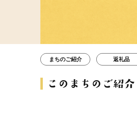
まちのご紹介
返礼品