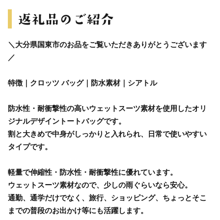
＼大分県国東市のお品をご覧いただきありがとうございます
／
特徴｜クロッツ バッグ｜防水素材｜シアトル
防水性・耐衝撃性の高いウェットスーツ素材を使用したオリ
ジナルデザイントートバッグです。
割と大きめで中身がしっかりと入れられ、日常で使いやすい
タイプです。
軽量で伸縮性・防水性・耐衝撃性に優れています。
ウェットスーツ素材なので、少しの雨ぐらいなら安心。
通勤、通学だけでなく、旅行、ショッピング、ちょっとそこ
までの普段のお出かけ等にも活躍します。