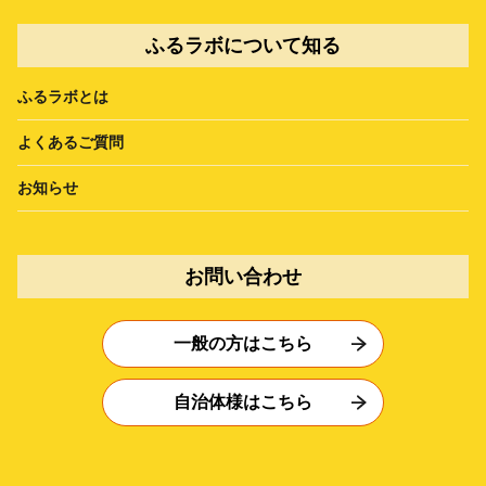
ふるラボについて知る
ふるラボとは
よくあるご質問
お知らせ
お問い合わせ
一般の方はこちら
自治体様はこちら