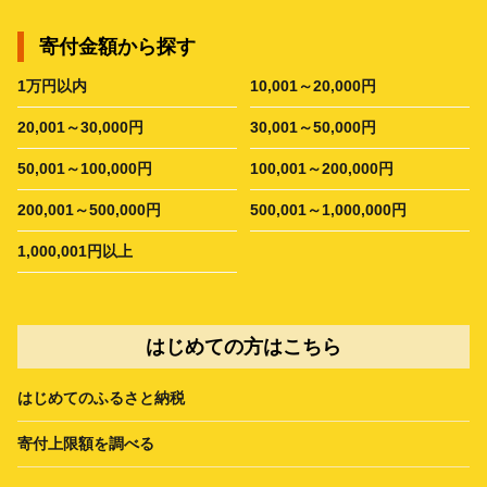
寄付金額から探す
1万円以内
10,001～20,000円
20,001～30,000円
30,001～50,000円
50,001～100,000円
100,001～200,000円
200,001～500,000円
500,001～1,000,000円
1,000,001円以上
はじめての方はこちら
はじめてのふるさと納税
寄付上限額を調べる