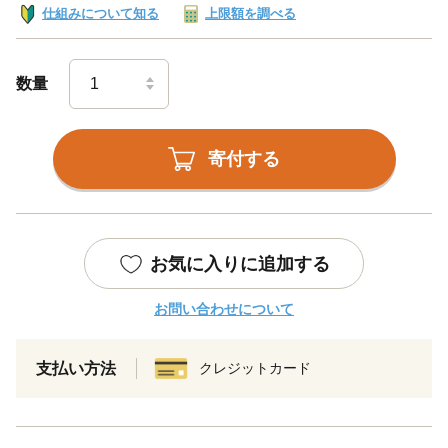
仕組みについて知る
上限額を調べる
数量
寄付する
お気に入りに追加する
お問い合わせについて
支払い方法
クレジットカード