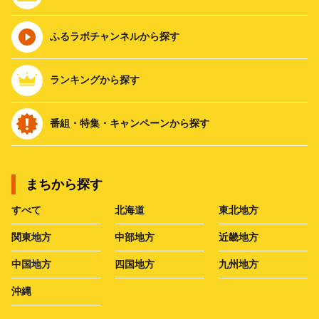
ふるラボチャンネルから探す
ランキングから探す
番組・特集・キャンペーンから探す
まちから探す
すべて
北海道
東北地方
関東地方
中部地方
近畿地方
中国地方
四国地方
九州地方
沖縄