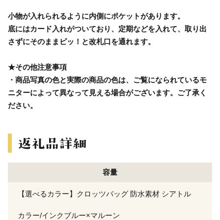
小物が入れられるように内側にポケットがあります。
底にはカード入れがついており、定期などを入れて、取り出
さずにそのままピッ！と改札口を通れます。
★その他注意事項
・商品写真の色と実際の商品の色は、ご覧になられているモ
ニターによって異なって見える場合がございます。ご了承く
ださい。
容量
【選べるカラー】クロッツバッグ 防水素材 シアトル
カラー/インクブルー×マルーン