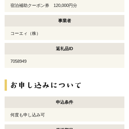
宿泊補助クーポン券 120,000円分
事業者
コーエィ（株）
返礼品ID
7058949
申込条件
何度も申し込み可