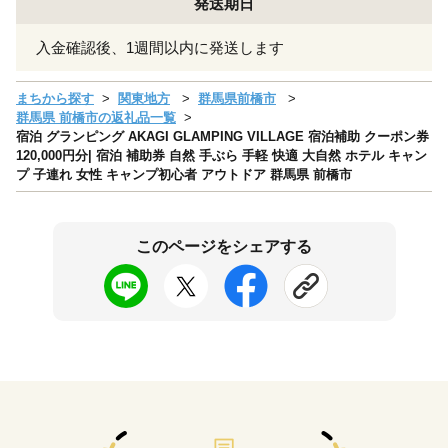
発送期日
入金確認後、1週間以内に発送します
まちから探す
関東地方
群馬県前橋市
群馬県 前橋市の返礼品一覧
宿泊 グランピング AKAGI GLAMPING VILLAGE 宿泊補助 クーポン券
120,000円分| 宿泊 補助券 自然 手ぶら 手軽 快適 大自然 ホテル キャン
プ 子連れ 女性 キャンプ初心者 アウトドア 群馬県 前橋市
このページをシェアする