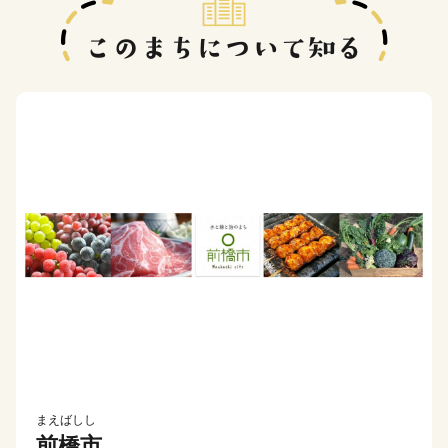
まえばしし
前橋市