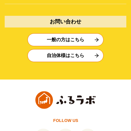
お問い合わせ
一般の方はこちら
自治体様はこちら
FOLLOW US