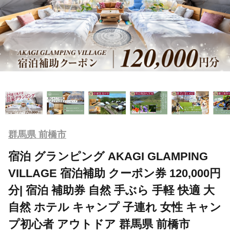
群馬県 前橋市
宿泊 グランピング AKAGI GLAMPING
VILLAGE 宿泊補助 クーポン券 120,000円
分| 宿泊 補助券 自然 手ぶら 手軽 快適 大
自然 ホテル キャンプ 子連れ 女性 キャン
プ初心者 アウトドア 群馬県 前橋市