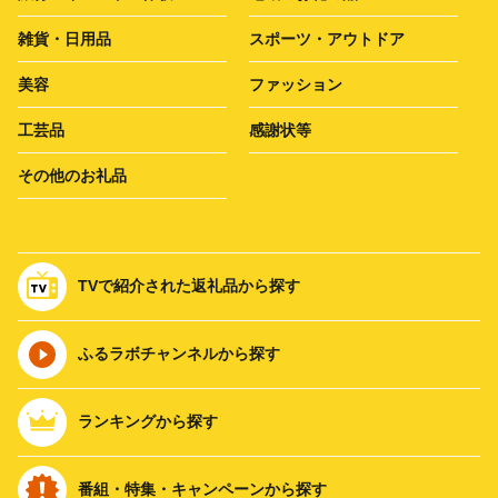
雑貨・日用品
スポーツ・アウトドア
美容
ファッション
工芸品
感謝状等
その他のお礼品
TVで紹介された返礼品から探す
ふるラボチャンネルから探す
ランキングから探す
番組・特集・キャンペーンから探す