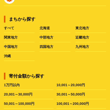
まちから探す
すべて
北海道
東北地方
関東地方
中部地方
近畿地方
中国地方
四国地方
九州地方
沖縄
寄付金額から探す
1万円以内
10,001～20,000円
20,001～30,000円
30,001～50,000円
50,001～100,000円
100,001～200,000円