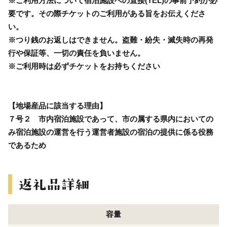
※ご利用方法について宿泊施設への直接(TEL)の事前予約が必
要です。その際チケットのご利用がある旨をお伝えくださ
い。
※つり銭のお返しはできません。盗難・紛失・滅失時の再発
行や保証等、一切の責任を負いません。
※ご利用時は必ずチケットをお持ちください
【地場産品に該当する理由】
７号２ 市内宿泊施設であって、市の属する県内においての
み宿泊施設の運営を行う運営者施設の宿泊の提供に係る役務
であるため
容量