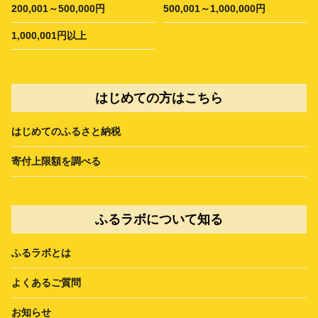
200,001～500,000円
500,001～1,000,000円
1,000,001円以上
はじめての方はこちら
はじめてのふるさと納税
寄付上限額を調べる
ふるラボについて知る
ふるラボとは
よくあるご質問
お知らせ