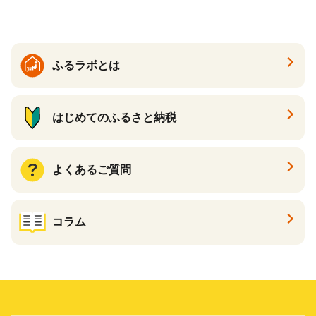
ト カタログギフト あとから
カタログ あとからカタログ
ポイント あとからカタログ
ギフト ふるさと納税 ）
ふるラボとは
はじめてのふるさと納税
よくあるご質問
コラム