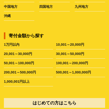
中国地方
四国地方
九州地方
沖縄
寄付金額から探す
1万円以内
10,001～20,000円
20,001～30,000円
30,001～50,000円
50,001～100,000円
100,001～200,000円
200,001～500,000円
500,001～1,000,000円
1,000,001円以上
はじめての方はこちら