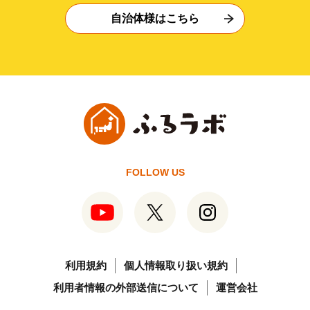
自治体様はこちら
FOLLOW US
利用規約
個人情報取り扱い規約
利用者情報の外部送信について
運営会社