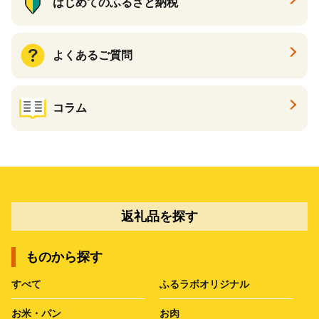
はじめてのふるさと納税
よくあるご質問
コラム
返礼品を探す
ものから探す
すべて
ふるラボオリジナル
お米・パン
お肉