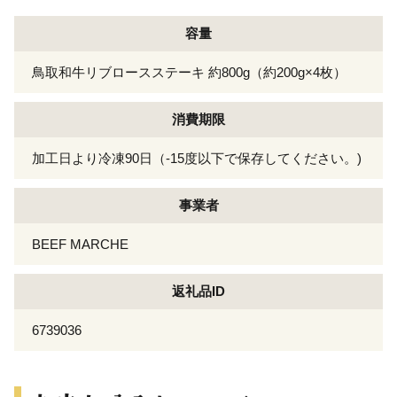
容量
鳥取和牛リブロースステーキ 約800g（約200g×4枚）
消費期限
加工日より冷凍90日（-15度以下で保存してください。)
事業者
BEEF MARCHE
返礼品ID
6739036