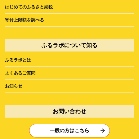
はじめてのふるさと納税
寄付上限額を調べる
ふるラボについて知る
ふるラボとは
よくあるご質問
お知らせ
お問い合わせ
一般の方はこちら