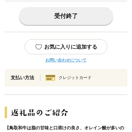
受付終了
お気に入りに追加する
お問い合わせについて
支払い方法
クレジットカード
【鳥取和牛は脂の甘味と口溶けの良さ、オレイン酸が多いの