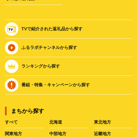
TVで紹介された返礼品から探す
ふるラボチャンネルから探す
ランキングから探す
番組・特集・キャンペーンから探す
まちから探す
すべて
北海道
東北地方
関東地方
中部地方
近畿地方