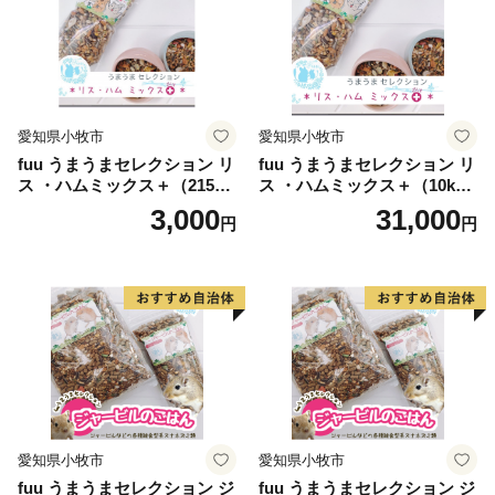
愛知県小牧市
愛知県小牧市
fuu うまうまセレクション リ
fuu うまうまセレクション リ
ス ・ハムミックス＋（215
ス ・ハムミックス＋（10k
g）
g）
3,000
31,000
円
円
愛知県小牧市
愛知県小牧市
fuu うまうまセレクション ジ
fuu うまうまセレクション ジ