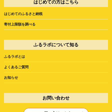
はじめての方はこちら
はじめてのふるさと納税
寄付上限額を調べる
ふるラボについて知る
ふるラボとは
よくあるご質問
お知らせ
お問い合わせ