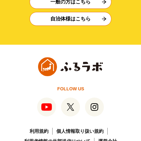
一般の方はこちら
自治体様はこちら
FOLLOW US
利用規約
個人情報取り扱い規約