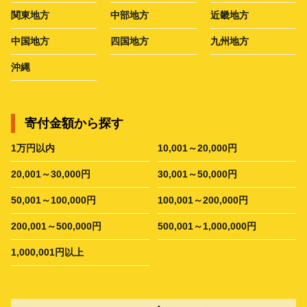
関東地方
中部地方
近畿地方
中国地方
四国地方
九州地方
沖縄
寄付金額から探す
1万円以内
10,001～20,000円
20,001～30,000円
30,001～50,000円
50,001～100,000円
100,001～200,000円
200,001～500,000円
500,001～1,000,000円
1,000,001円以上