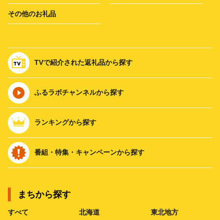
その他のお礼品
TVで紹介された返礼品から探す
ふるラボチャンネルから探す
ランキングから探す
番組・特集・キャンペーンから探す
まちから探す
すべて
北海道
東北地方