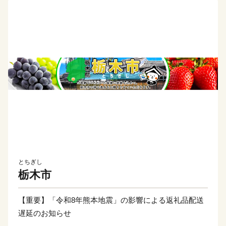
とちぎし
栃木市
【重要】「令和8年熊本地震」の影響による返礼品配送
遅延のお知らせ