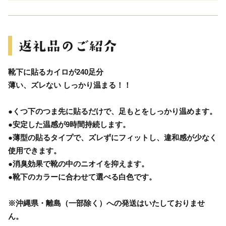
靴下に貼るカイロが240足分
薄い、ズレない しっかり温まる！！
●くつ下のつま先に貼るだけで、足もとをしっかり温めます。
●安定した温感が9時間持続します。
●薄型の貼るタイプで、ズレずにフィットし、違和感が少なく
使用できます。
●消臭効果で靴の中のニオイを抑えます。
●靴下のカラーに合わせて選べる白色です。
※沖縄県・離島（一部除く）への発送はいたしておりませ
ん。