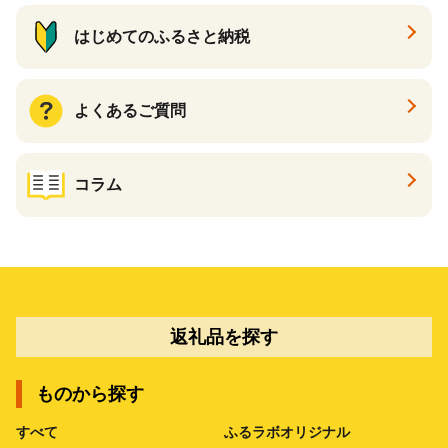
はじめてのふるさと納税
よくあるご質問
コラム
返礼品を探す
ものから探す
すべて
ふるラボオリジナル