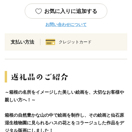
お気に入りに追加する
お問い合わせについて
支払い方法
クレジットカード
～箱根の名所をイメージした美しい絵画を、大切なお客様や
親しい方へ！～
箱根の自然豊かな山の中で絵画を制作し、その絵画と仙石原
湿生植物園に見られるハスの花とをコラージュした作品をデ
ジタル版画にしました！