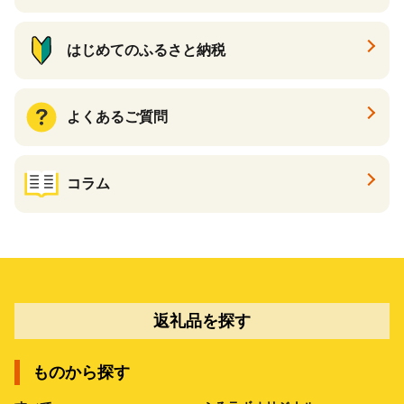
はじめてのふるさと納税
よくあるご質問
コラム
返礼品を探す
ものから探す