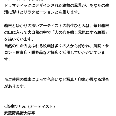
ドラマティックにデザインされた箱根の風景が、あなたの生
活に彩りとリラクゼーションとを贈ります。
箱根とゆかりの深いアーティストの若生ひとみは、毎月箱根
の山に入って大自然の中で「人の心を癒し元気にする絵画」
を描いています。
自然の生命力あふれる絵画は多くの人から好かれ、病院・サ
ロン・飲食店・贈答品など幅広く活用していただいていま
す！
※ご使用の端末によって色合いなど写真と印象が異なる場合
があります。
--------------------------------------------------------
○若生ひとみ（アーティスト）
武蔵野美術大学卒