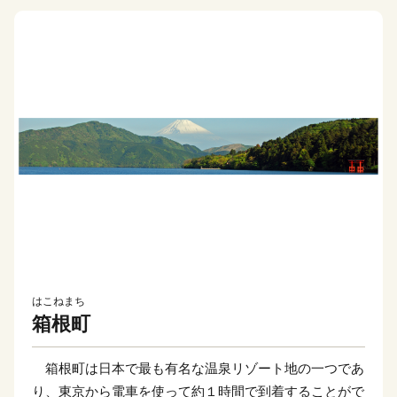
はこねまち
箱根町
箱根町は日本で最も有名な温泉リゾート地の一つであ
り、東京から電車を使って約１時間で到着することがで