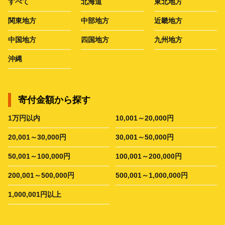
すべて
北海道
東北地方
関東地方
中部地方
近畿地方
中国地方
四国地方
九州地方
沖縄
寄付金額から探す
1万円以内
10,001～20,000円
20,001～30,000円
30,001～50,000円
50,001～100,000円
100,001～200,000円
200,001～500,000円
500,001～1,000,000円
1,000,001円以上