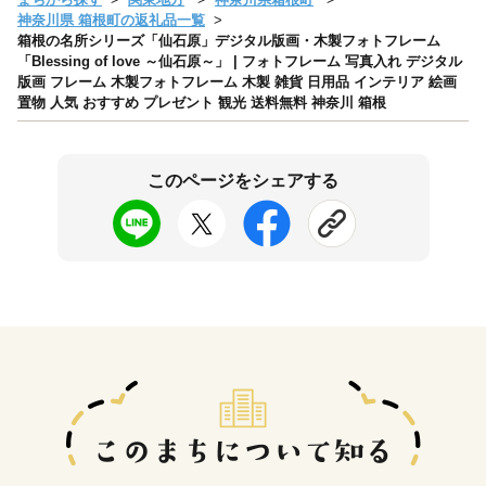
神奈川県 箱根町の返礼品一覧
箱根の名所シリーズ「仙石原」デジタル版画・木製フォトフレーム
「Blessing of love ～仙石原～」 | フォトフレーム 写真入れ デジタル
版画 フレーム 木製フォトフレーム 木製 雑貨 日用品 インテリア 絵画
置物 人気 おすすめ プレゼント 観光 送料無料 神奈川 箱根
このページをシェアする