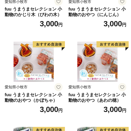
愛知県小牧市
愛知県小牧市
fuu うまうまセレクション 小
fuu うまうまセレクション 小
動物のかじり木（びわの木）
動物のおやつ（にんじん）
3,000
3,000
円
円
愛知県小牧市
愛知県小牧市
fuu うまうまセレクション 小
fuu うまうまセレクション 小
動物のおやつ（かぼちゃ）
動物のおやつ（あわの穂）
3,000
3,000
円
円