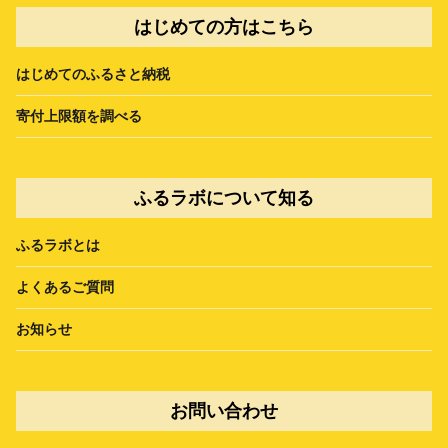
はじめての方はこちら
はじめてのふるさと納税
寄付上限額を調べる
ふるラボについて知る
ふるラボとは
よくあるご質問
お知らせ
お問い合わせ