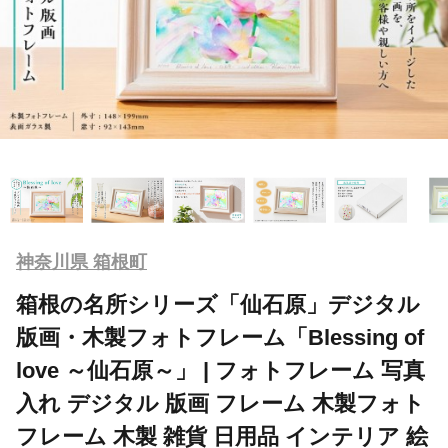
神奈川県 箱根町
箱根の名所シリーズ「仙石原」デジタル
版画・木製フォトフレーム「Blessing of
love ～仙石原～」 | フォトフレーム 写真
入れ デジタル 版画 フレーム 木製フォト
フレーム 木製 雑貨 日用品 インテリア 絵