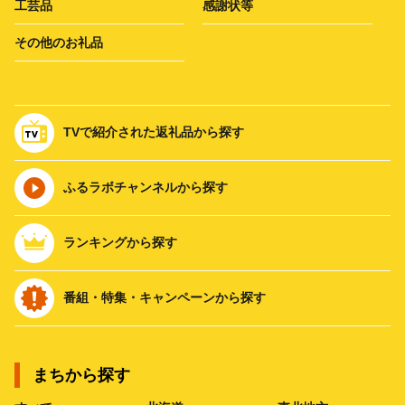
工芸品
感謝状等
その他のお礼品
TVで紹介された返礼品から探す
ふるラボチャンネルから探す
ランキングから探す
番組・特集・キャンペーンから探す
まちから探す