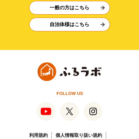
一般の方はこちら
自治体様はこちら
FOLLOW US
利用規約
個人情報取り扱い規約