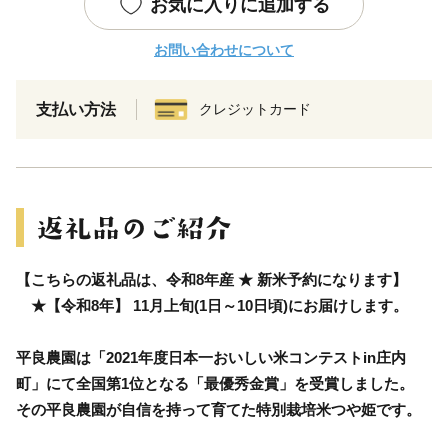
お気に入りに追加する
お問い合わせについて
支払い方法
クレジットカード
【こちらの返礼品は、令和8年産 ★ 新米予約になります】
★【令和8年】 11月上旬(1日～10日頃)にお届けします。
平良農園は「2021年度日本一おいしい米コンテストin庄内
町」にて全国第1位となる「最優秀金賞」を受賞しました。
その平良農園が自信を持って育てた特別栽培米つや姫です。