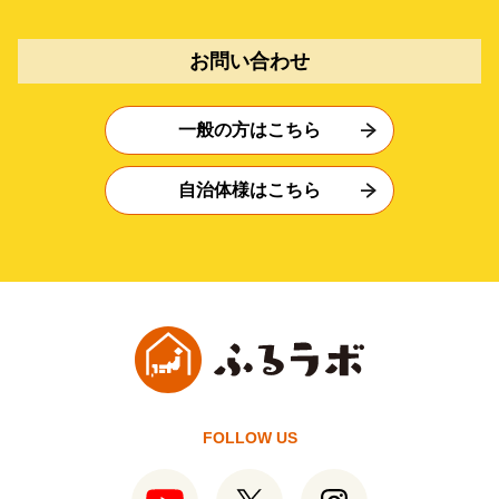
お問い合わせ
一般の方はこちら
自治体様はこちら
FOLLOW US