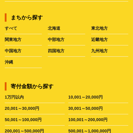
まちから探す
すべて
北海道
東北地方
関東地方
中部地方
近畿地方
中国地方
四国地方
九州地方
沖縄
寄付金額から探す
1万円以内
10,001～20,000円
20,001～30,000円
30,001～50,000円
50,001～100,000円
100,001～200,000円
200,001～500,000円
500,001～1,000,000円