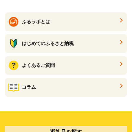
ふるラボとは
はじめてのふるさと納税
よくあるご質問
コラム
返礼品を探す