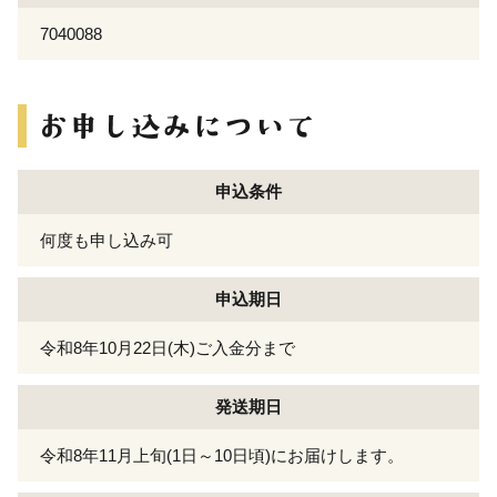
7040088
申込条件
何度も申し込み可
申込期日
令和8年10月22日(木)ご入金分まで
発送期日
令和8年11月上旬(1日～10日頃)にお届けします。