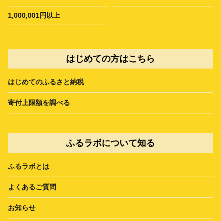
1,000,001円以上
はじめての方はこちら
はじめてのふるさと納税
寄付上限額を調べる
ふるラボについて知る
ふるラボとは
よくあるご質問
お知らせ