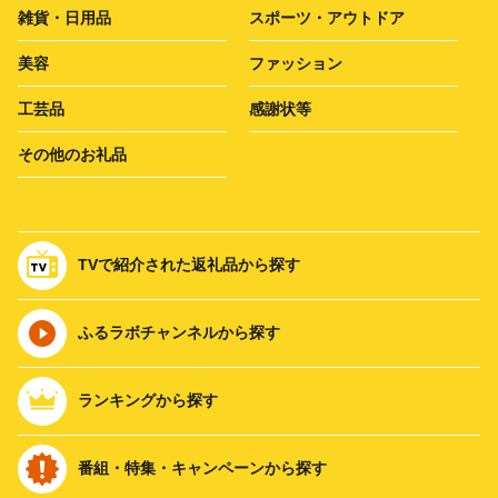
雑貨・日用品
スポーツ・アウトドア
美容
ファッション
工芸品
感謝状等
その他のお礼品
TVで紹介された返礼品から探す
ふるラボチャンネルから探す
ランキングから探す
番組・特集・キャンペーンから探す