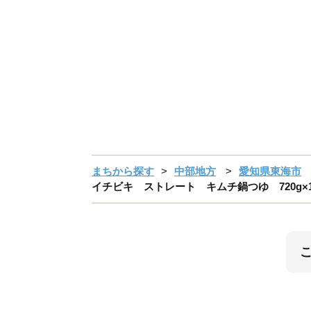
まちから探す
中部地方
愛知県東海市
イチビキ ストレート キムチ鍋つゆ 720g×1