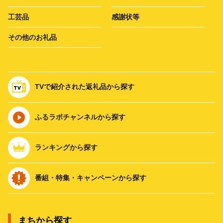
工芸品
感謝状等
その他のお礼品
TVで紹介された返礼品から探す
ふるラボチャンネルから探す
ランキングから探す
番組・特集・キャンペーンから探す
まちから探す