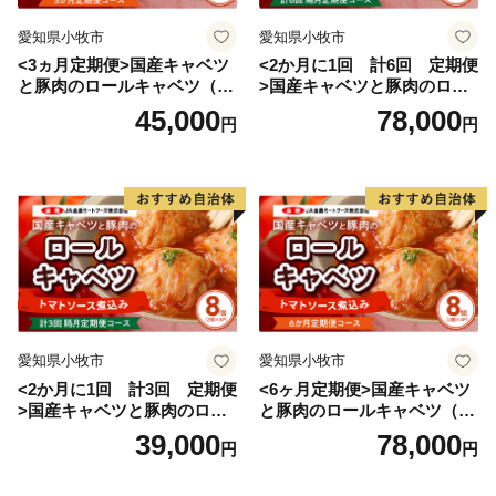
愛知県小牧市
愛知県小牧市
<3ヵ月定期便>国産キャベツ
<2か月に1回 計6回 定期便
と豚肉のロールキャベツ（6P
>国産キャベツと豚肉のロー
入り）
ルキャベツ（4P入り）
45,000
78,000
円
円
愛知県小牧市
愛知県小牧市
<2か月に1回 計3回 定期便
<6ヶ月定期便>国産キャベツ
>国産キャベツと豚肉のロー
と豚肉のロールキャベツ（4P
ルキャベツ（4P入り）
入り）
39,000
78,000
円
円