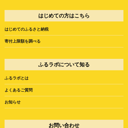
はじめての方はこちら
はじめてのふるさと納税
寄付上限額を調べる
ふるラボについて知る
ふるラボとは
よくあるご質問
お知らせ
お問い合わせ