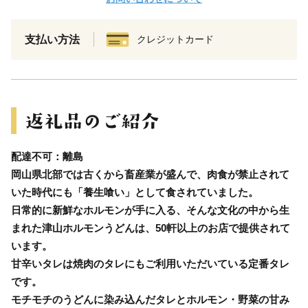
支払い方法
クレジットカード
配達不可：離島
岡山県北部では古くから畜産業が盛んで、肉食が禁止されて
いた時代にも「養生喰い」として食されていました。
日常的に新鮮なホルモンが手に入る、そんな文化の中から生
まれた津山ホルモンうどんは、50軒以上のお店で提供されて
います。
甘辛いタレは焼肉のタレにもご利用いただいている定番タレ
です。
モチモチのうどんに染み込んだタレとホルモン・野菜の甘み