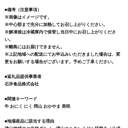
■備考（注意事項）
※画像はイメージです。
※中心部まで充分に加熱してお召し上がりください。
※解凍後は冷蔵庫内で保管し当日中にお召し上がりくださ
い。
※離島にはお届けできません。
※上記地域への配送にてお申込みいただきました場合は、変
更をお願いする場合がございます。予めご了承ください。
■返礼品提供事業者
石井食品株式会社
■関連キーワード
牛 おにく にく 岡山 おかやま 美咲
■地場産品に該当する理由