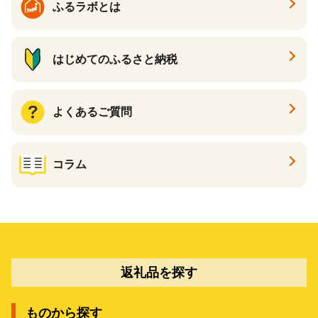
ふるラボとは
はじめてのふるさと納税
よくあるご質問
コラム
返礼品を探す
ものから探す