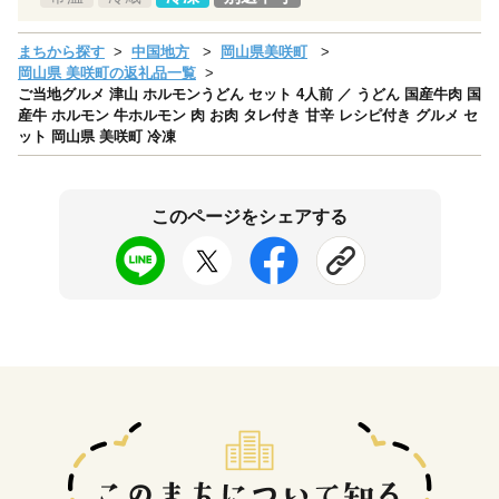
まちから探す
中国地方
岡山県美咲町
岡山県 美咲町の返礼品一覧
ご当地グルメ 津山 ホルモンうどん セット 4人前 ／ うどん 国産牛肉 国
産牛 ホルモン 牛ホルモン 肉 お肉 タレ付き 甘辛 レシピ付き グルメ セ
ット 岡山県 美咲町 冷凍
このページをシェアする