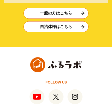
一般の方はこちら
自治体様はこちら
FOLLOW US