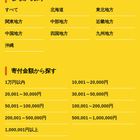
すべて
北海道
東北地方
関東地方
中部地方
近畿地方
中国地方
四国地方
九州地方
沖縄
寄付金額から探す
1万円以内
10,001～20,000円
20,001～30,000円
30,001～50,000円
50,001～100,000円
100,001～200,000円
200,001～500,000円
500,001～1,000,000円
1,000,001円以上