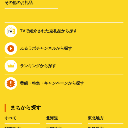
その他のお礼品
TVで紹介された返礼品から探す
ふるラボチャンネルから探す
ランキングから探す
番組・特集・キャンペーンから探す
まちから探す
すべて
北海道
東北地方