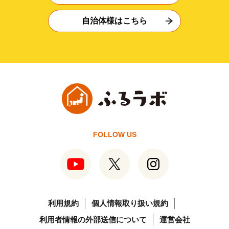
自治体様はこちら
FOLLOW US
利用規約
個人情報取り扱い規約
利用者情報の外部送信について
運営会社