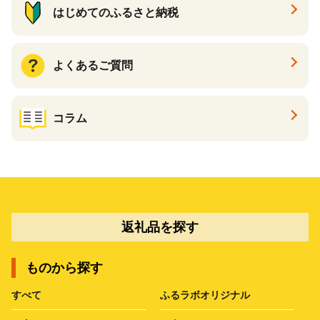
はじめてのふるさと納税
よくあるご質問
コラム
返礼品を探す
ものから探す
すべて
ふるラボオリジナル