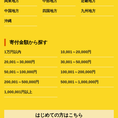
関東地方
中部地方
近畿地方
中国地方
四国地方
九州地方
沖縄
寄付金額から探す
1万円以内
10,001～20,000円
20,001～30,000円
30,001～50,000円
50,001～100,000円
100,001～200,000円
200,001～500,000円
500,001～1,000,000円
1,000,001円以上
はじめての方はこちら