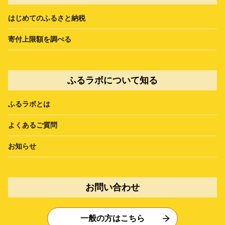
はじめてのふるさと納税
寄付上限額を調べる
ふるラボについて知る
ふるラボとは
よくあるご質問
お知らせ
お問い合わせ
一般の方はこちら