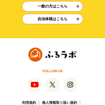
一般の方はこちら
自治体様はこちら
FOLLOW US
利用規約
個人情報取り扱い規約