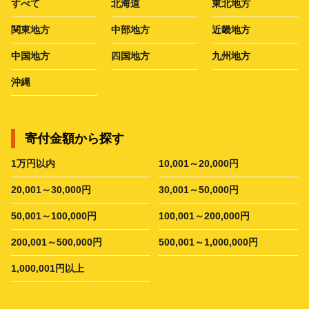
すべて
北海道
東北地方
関東地方
中部地方
近畿地方
中国地方
四国地方
九州地方
沖縄
寄付金額から探す
1万円以内
10,001～20,000円
20,001～30,000円
30,001～50,000円
50,001～100,000円
100,001～200,000円
200,001～500,000円
500,001～1,000,000円
1,000,001円以上