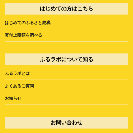
はじめての方はこちら
はじめてのふるさと納税
寄付上限額を調べる
ふるラボについて知る
ふるラボとは
よくあるご質問
お知らせ
お問い合わせ