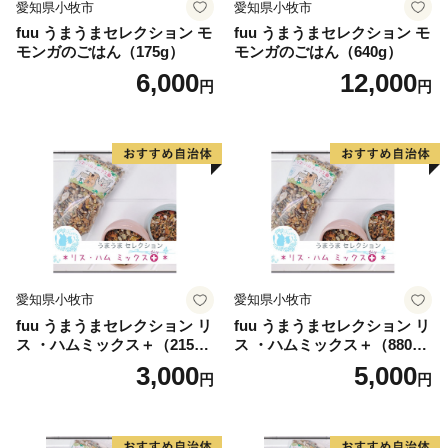
愛知県小牧市
愛知県小牧市
fuu うまうまセレクション モ
fuu うまうまセレクション モ
モンガのごはん（175g）
モンガのごはん（640g）
6,000
12,000
円
円
愛知県小牧市
愛知県小牧市
fuu うまうまセレクション リ
fuu うまうまセレクション リ
ス ・ハムミックス＋（215
ス ・ハムミックス＋（880
g）
g）
3,000
5,000
円
円