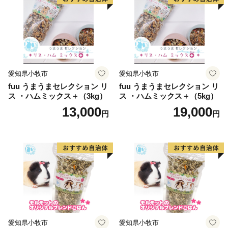
愛知県小牧市
愛知県小牧市
fuu うまうまセレクション リ
fuu うまうまセレクション リ
ス ・ハムミックス＋（3kg）
ス ・ハムミックス＋（5kg）
13,000
19,000
円
円
愛知県小牧市
愛知県小牧市