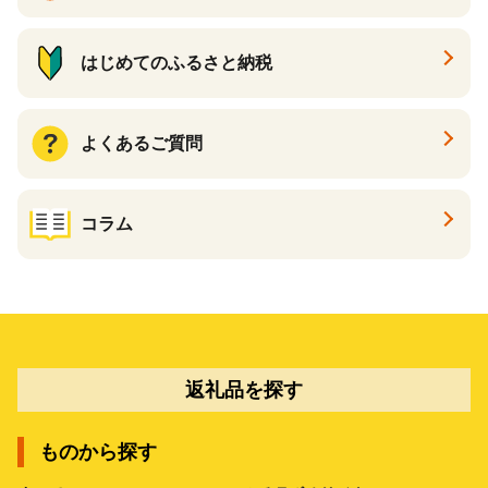
はじめてのふるさと納税
よくあるご質問
コラム
返礼品を探す
ものから探す