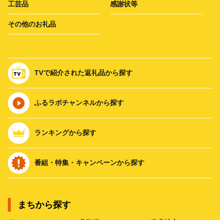
工芸品
感謝状等
その他のお礼品
TVで紹介された返礼品から探す
ふるラボチャンネルから探す
ランキングから探す
番組・特集・キャンペーンから探す
まちから探す