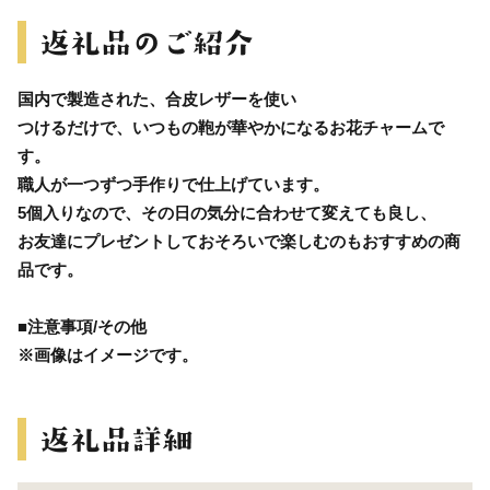
国内で製造された、合皮レザーを使い
つけるだけで、いつもの鞄が華やかになるお花チャームで
す。
職人が一つずつ手作りで仕上げています。
5個入りなので、その日の気分に合わせて変えても良し、
お友達にプレゼントしておそろいで楽しむのもおすすめの商
品です。
■注意事項/その他
※画像はイメージです。