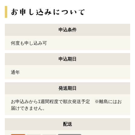
申込条件
何度も申し込み可
申込期日
通年
発送期日
お申込みから1週間程度で順次発送予定 ※離島にはお
届けできません。
配送