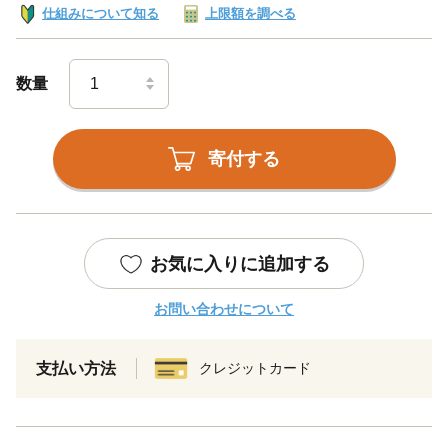
仕組みについて知る
上限額を調べる
数量
寄付する
お気に入りに追加する
お問い合わせについて
支払い方法
クレジットカード