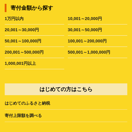
寄付金額から探す
1万円以内
10,001～20,000円
20,001～30,000円
30,001～50,000円
50,001～100,000円
100,001～200,000円
200,001～500,000円
500,001～1,000,000円
1,000,001円以上
はじめての方はこちら
はじめてのふるさと納税
寄付上限額を調べる