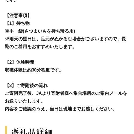
【注意事項】
【1】持ち物
軍手 袋(さつまいもを持ち帰る用)
※雨天の翌日は、足元がぬかるむ場合がございますので、長
靴のご着用をおすすめいたします。
【2】体験時間
収穫体験は約30分程度です。
【3】ご寄附後の流れ
ご寄附完了後、JAより寄附者様へ集合場所のご案内メールを
お送りいたします。
内容をご確認のうえ、当日は現地までお越しください。