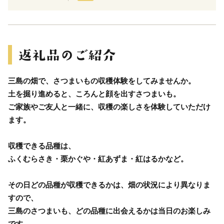
三島の畑で、さつまいもの収穫体験をしてみませんか。
土を掘り進めると、ころんと顔を出すさつまいも。
ご家族やご友人と一緒に、収穫の楽しさを体験していただけ
ます。
収穫できる品種は、
ふくむらさき・栗かぐや・紅あずま・紅はるかなど。
その日どの品種が収穫できるかは、畑の状況により異なりま
すので、
三島のさつまいも、どの品種に出会えるかは当日のお楽しみ
です。