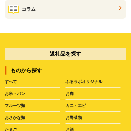
コラム
返礼品を探す
ものから探す
すべて
ふるラボオリジナル
お米・パン
お肉
フルーツ類
カニ・エビ
おさかな類
お野菜類
たまご
お酒