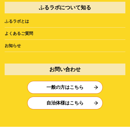
ふるラボについて知る
ふるラボとは
よくあるご質問
お知らせ
お問い合わせ
一般の方はこちら
自治体様はこちら