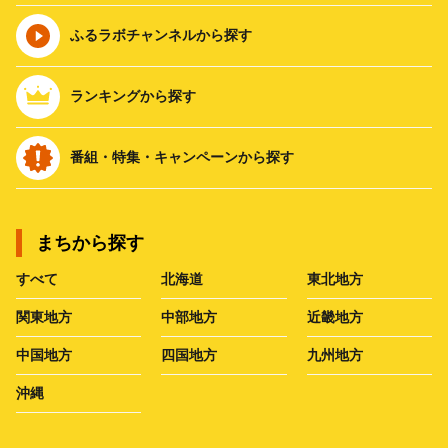
ふるラボチャンネルから探す
ランキングから探す
番組・特集・キャンペーンから探す
まちから探す
すべて
北海道
東北地方
関東地方
中部地方
近畿地方
中国地方
四国地方
九州地方
沖縄