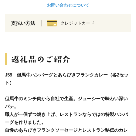
お問い合わせについて
支払い方法
クレジットカード
J59 但馬牛ハンバーグとあらびきフランクカレー（各2セッ
ト）
但馬牛のミンチ肉から自社で生産。ジューシーで味わい深い
パテ。
職人が一個ずつ焼き上げ、レストランならではの特製ハンバ
ーグを作りました。
自慢のあらびきフランクソーセージとレストラン秘伝のカレ