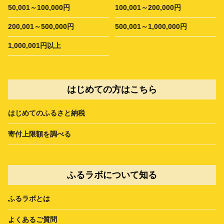
50,001～100,000円
100,001～200,000円
200,001～500,000円
500,001～1,000,000円
1,000,001円以上
はじめての方はこちら
はじめてのふるさと納税
寄付上限額を調べる
ふるラボについて知る
ふるラボとは
よくあるご質問