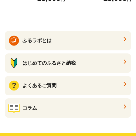
ふるラボとは
はじめてのふるさと納税
よくあるご質問
コラム