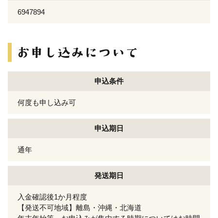
6947894
申込条件
何度も申し込み可
申込期日
通年
発送期日
入金確認後1か月程度
【発送不可地域】離島・沖縄・北海道