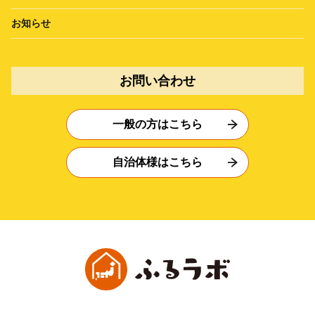
お知らせ
お問い合わせ
一般の方はこちら
自治体様はこちら