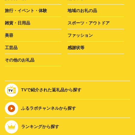
旅行・イベント・体験
地域のお礼の品
雑貨・日用品
スポーツ・アウトドア
美容
ファッション
工芸品
感謝状等
その他のお礼品
TVで紹介された返礼品から探す
ふるラボチャンネルから探す
ランキングから探す