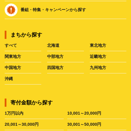
番組・特集・キャンペーンから探す
まちから探す
すべて
北海道
東北地方
関東地方
中部地方
近畿地方
中国地方
四国地方
九州地方
沖縄
寄付金額から探す
1万円以内
10,001～20,000円
20,001～30,000円
30,001～50,000円