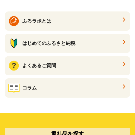
ふるラボとは
はじめてのふるさと納税
よくあるご質問
コラム
返礼品を探す