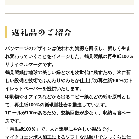
パッケージのデザインは使われた資源を回収し、新しく生ま
れ変わっていくことをイメージした、鶴見製紙の再生紙100％
リサイクルマークです。
鶴見製紙は地球の美しい緑と水を次世代に残すため、常に新
しい設備と技術でふんわりやわらか仕上げの再生紙100%のト
イレットペーパーを提供いたします。
印刷物やオフィスなどから出るコピー紙などの紙を原料とし
て、再生紙100%の循環型社会を推進しています。
1ロールが100mあるため、交換回数が少なく、収納も省ペー
スです。
「再生紙100％」で、人と環境にやさしい製品です。
マイクロエンボス加工によるソフトな肌触りでふっくらに仕