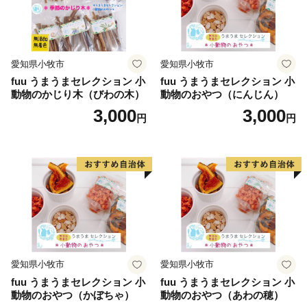
愛知県小牧市
愛知県小牧市
fuu うまうまセレクション 小
fuu うまうまセレクション 小
動物のかじり木（びわの木）
動物のおやつ（にんじん）
3,000
3,000
円
円
愛知県小牧市
愛知県小牧市
fuu うまうまセレクション 小
fuu うまうまセレクション 小
動物のおやつ（かぼちゃ）
動物のおやつ（あわの穂）