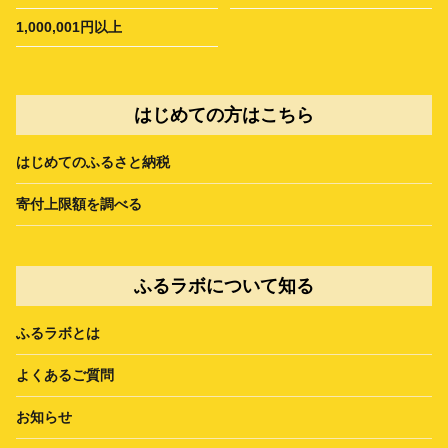
1,000,001円以上
はじめての方はこちら
はじめてのふるさと納税
寄付上限額を調べる
ふるラボについて知る
ふるラボとは
よくあるご質問
お知らせ