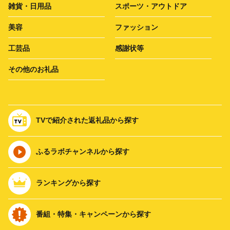
雑貨・日用品
スポーツ・アウトドア
美容
ファッション
工芸品
感謝状等
その他のお礼品
TVで紹介された返礼品から探す
ふるラボチャンネルから探す
ランキングから探す
番組・特集・キャンペーンから探す