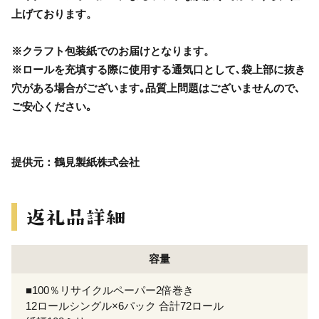
上げております。
※クラフト包装紙でのお届けとなります。
※ロールを充填する際に使用する通気口として､袋上部に抜き
穴がある場合がございます｡品質上問題はございませんので､
ご安心ください｡
提供元：鶴見製紙株式会社
容量
■100％リサイクルペーパー2倍巻き
12ロールシングル×6パック 合計72ロール