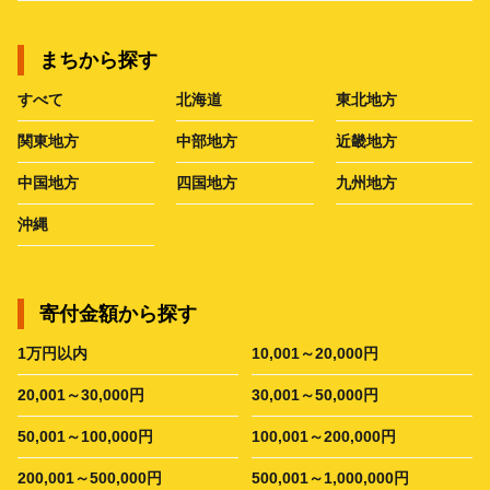
まちから探す
すべて
北海道
東北地方
関東地方
中部地方
近畿地方
中国地方
四国地方
九州地方
沖縄
寄付金額から探す
1万円以内
10,001～20,000円
20,001～30,000円
30,001～50,000円
50,001～100,000円
100,001～200,000円
200,001～500,000円
500,001～1,000,000円