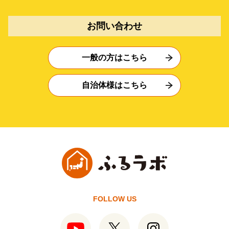
お問い合わせ
一般の方はこちら
自治体様はこちら
FOLLOW US