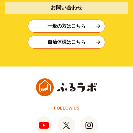
お問い合わせ
一般の方はこちら
自治体様はこちら
FOLLOW US