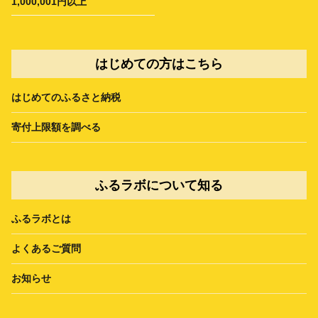
1,000,001円以上
はじめての方はこちら
はじめてのふるさと納税
寄付上限額を調べる
ふるラボについて知る
ふるラボとは
よくあるご質問
お知らせ