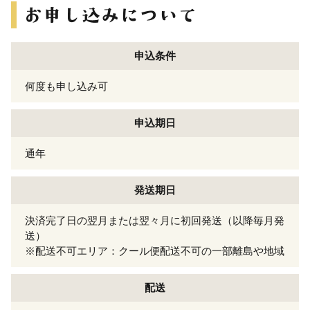
申込条件
何度も申し込み可
申込期日
通年
発送期日
決済完了日の翌月または翌々月に初回発送（以降毎月発
送）
※配送不可エリア：クール便配送不可の一部離島や地域
配送