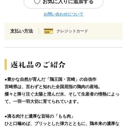
お気に入りに追加する
お問い合わせについて
支払い方法
クレジットカード
●豊かな自然が育んだ「鶏王国・宮崎」の自信作
宮崎県は、言わずと知れた全国屈指の鶏肉の産地。
燦々と降り注ぐ太陽と澄んだ水、そして生産者の情熱によっ
て、一羽一羽大切に育てられています。
●滴る肉汁と濃厚な旨味の「もも肉」
ひと口噛めば、プリッとした弾力とともに、鶏本来の濃厚な