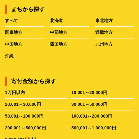
まちから探す
すべて
北海道
東北地方
関東地方
中部地方
近畿地方
中国地方
四国地方
九州地方
沖縄
寄付金額から探す
1万円以内
10,001～20,000円
20,001～30,000円
30,001～50,000円
50,001～100,000円
100,001～200,000円
200,001～500,000円
500,001～1,000,000円