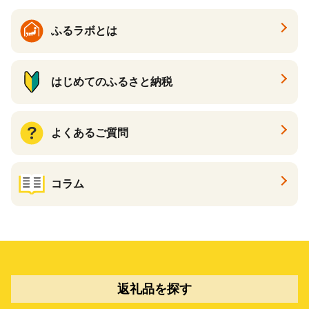
ふるラボとは
はじめてのふるさと納税
よくあるご質問
コラム
返礼品を探す