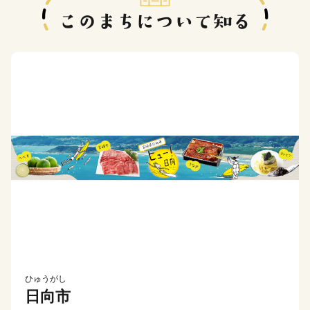
ひゅうがし
日向市