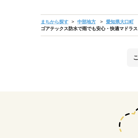
まちから探す
中部地方
愛知県大口町
ゴアテックス防水で雨でも安心・快適マドラスウォーク