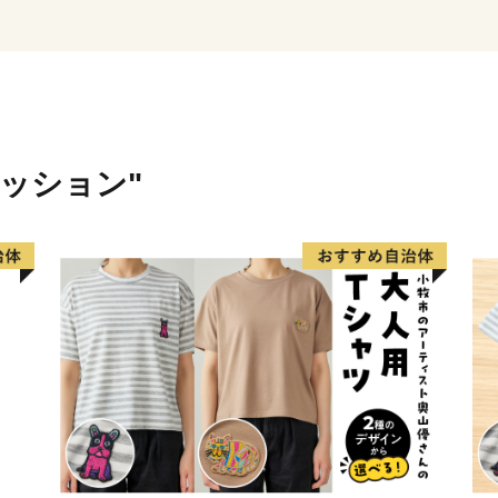
しくお願いいたします。
ァッション"