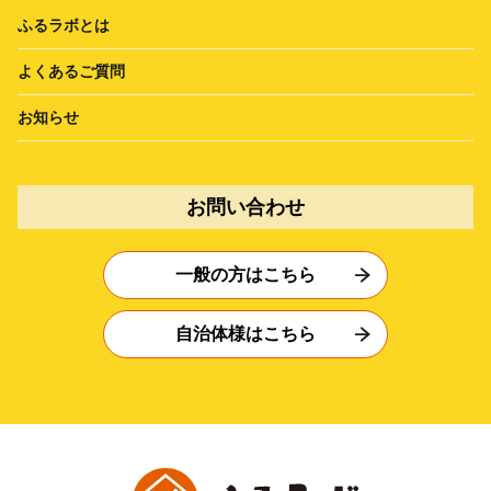
ふるラボとは
よくあるご質問
お知らせ
お問い合わせ
一般の方はこちら
自治体様はこちら