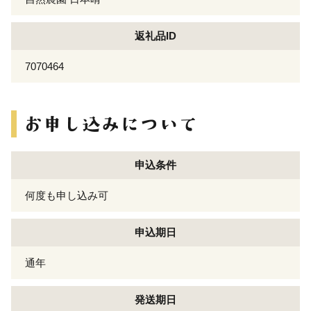
返礼品ID
7070464
申込条件
何度も申し込み可
申込期日
通年
発送期日