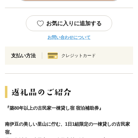
お気に入りに追加する
お問い合わせについて
支払い方法
クレジットカード
『築80年以上の古民家一棟貸し宿 宿泊補助券』
南伊豆の美しい里山に佇む、1日1組限定の一棟貸しの古民家
宿。