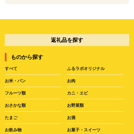
返礼品を探す
ものから探す
すべて
ふるラボオリジナル
お米・パン
お肉
フルーツ類
カニ・エビ
おさかな類
お野菜類
たまご
お酒
お飲み物
お菓子・スイーツ