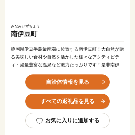
みなみいずちょう
南伊豆町
静岡県伊豆半島最南端に位置する南伊豆町！大自然が贈
る美味しい食材や自然を活かした様々なアクティビテ
ィ・湯量豊富な温泉など魅力たっぷりです！是非南伊豆
町へお越し下さい！
自治体情報を見る
すべての返礼品を見る
お気に入りに追加する