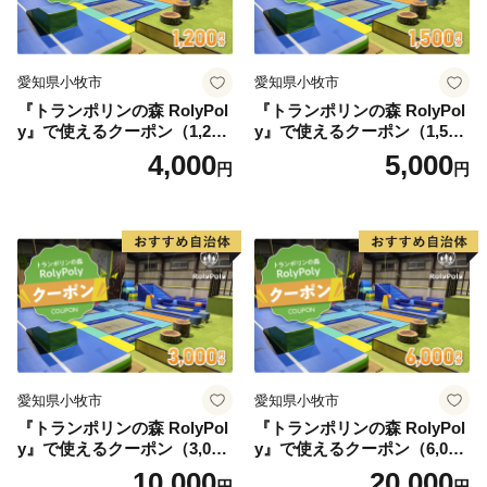
愛知県小牧市
愛知県小牧市
『トランポリンの森 RolyPol
『トランポリンの森 RolyPol
y』で使えるクーポン（1,200
y』で使えるクーポン（1,500
円）
円）
4,000
5,000
円
円
愛知県小牧市
愛知県小牧市
『トランポリンの森 RolyPol
『トランポリンの森 RolyPol
y』で使えるクーポン（3,000
y』で使えるクーポン（6,000
円）
円）
10,000
20,000
円
円