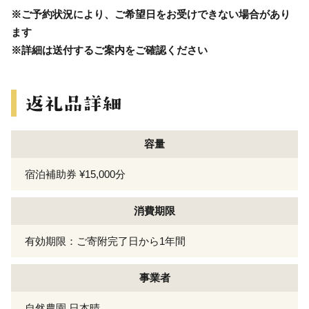
※ご予約状況により、ご希望日をお受けできない場合があり
ます
※詳細は送付するご案内をご確認ください
容量
宿泊補助券 ¥15,000分
消費期限
有効期限：ご寄附完了日から1年間
事業者
自然農園 日本晴