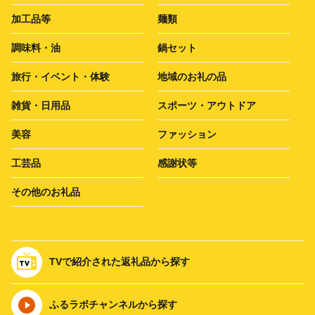
加工品等
麺類
調味料・油
鍋セット
旅行・イベント・体験
地域のお礼の品
雑貨・日用品
スポーツ・アウトドア
美容
ファッション
工芸品
感謝状等
その他のお礼品
TVで紹介された返礼品から探す
ふるラボチャンネルから探す