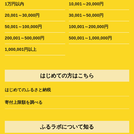
1万円以内
10,001～20,000円
20,001～30,000円
30,001～50,000円
50,001～100,000円
100,001～200,000円
200,001～500,000円
500,001～1,000,000円
1,000,001円以上
はじめての方はこちら
はじめてのふるさと納税
寄付上限額を調べる
ふるラボについて知る