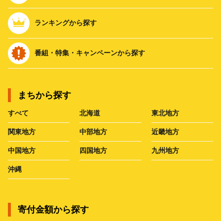
ランキングから探す
番組・特集・キャンペーンから探す
まちから探す
すべて
北海道
東北地方
関東地方
中部地方
近畿地方
中国地方
四国地方
九州地方
沖縄
寄付金額から探す