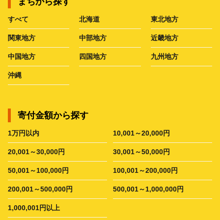
まちから探す
すべて
北海道
東北地方
関東地方
中部地方
近畿地方
中国地方
四国地方
九州地方
沖縄
寄付金額から探す
1万円以内
10,001～20,000円
20,001～30,000円
30,001～50,000円
50,001～100,000円
100,001～200,000円
200,001～500,000円
500,001～1,000,000円
1,000,001円以上