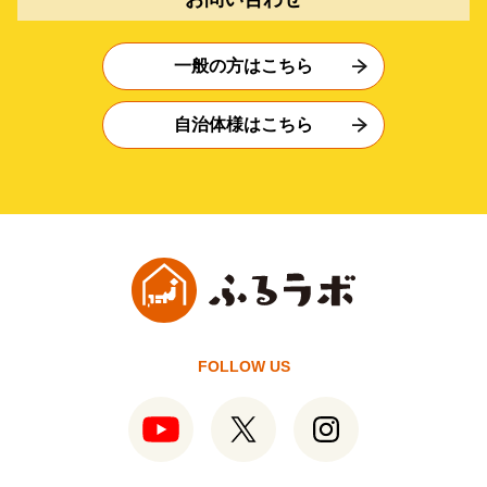
一般の方はこちら
自治体様はこちら
FOLLOW US