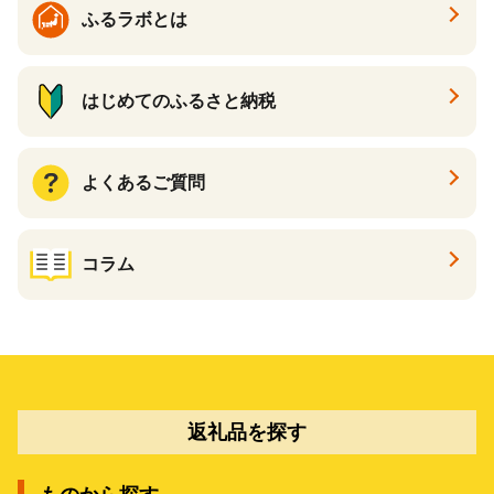
ふるラボとは
はじめてのふるさと納税
よくあるご質問
コラム
返礼品を探す