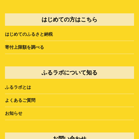
はじめての方はこちら
はじめてのふるさと納税
寄付上限額を調べる
ふるラボについて知る
ふるラボとは
よくあるご質問
お知らせ
お問い合わせ