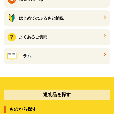
はじめてのふるさと納税
よくあるご質問
コラム
返礼品を探す
ものから探す