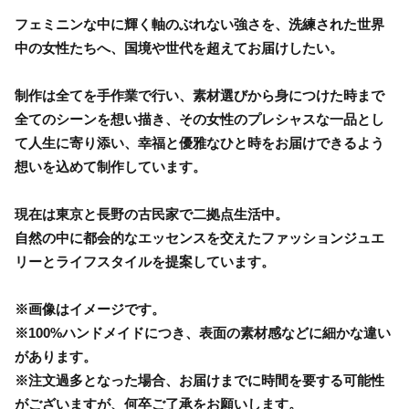
フェミニンな中に輝く軸のぶれない強さを、洗練された世界
中の女性たちへ、国境や世代を超えてお届けしたい。
制作は全てを手作業で行い、素材選びから身につけた時まで
全てのシーンを想い描き、その女性のプレシャスな一品とし
て人生に寄り添い、幸福と優雅なひと時をお届けできるよう
想いを込めて制作しています。
現在は東京と長野の古民家で二拠点生活中。
自然の中に都会的なエッセンスを交えたファッションジュエ
リーとライフスタイルを提案しています。
※画像はイメージです。
※100%ハンドメイドにつき、表面の素材感などに細かな違い
があります。
※注文過多となった場合、お届けまでに時間を要する可能性
がございますが、何卒ご了承をお願いします。