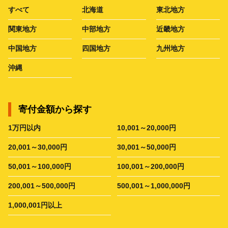
すべて
北海道
東北地方
関東地方
中部地方
近畿地方
中国地方
四国地方
九州地方
沖縄
寄付金額から探す
1万円以内
10,001～20,000円
20,001～30,000円
30,001～50,000円
50,001～100,000円
100,001～200,000円
200,001～500,000円
500,001～1,000,000円
1,000,001円以上