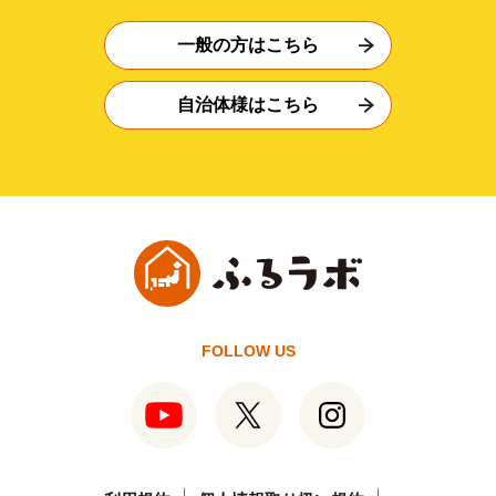
一般の方はこちら
自治体様はこちら
FOLLOW US