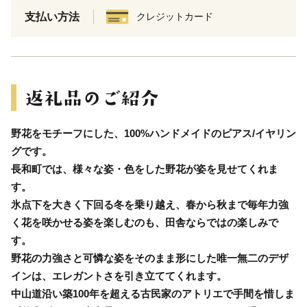
支払い方法
クレジットカード
野花をモチーフにした、100%ハンドメイドのピアス/イヤリン
グです。
長和町では、様々な姿・色をした野花が姿を見せてくれま
す。
氷点下を大きく下回る冬を乗り越え、春から秋まで毎年力強
く花を咲かせる姿を楽しむのも、田舎ならではの楽しみで
す。
野花の力強さと可憐な姿をそのまま形にした唯一無二のデザ
インは、エレガントさを引き立ててくれます。
中山道沿い築100年を超える古民家のアトリエで手間を惜しま