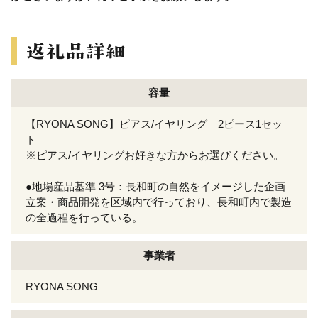
容量
【RYONA SONG】ピアス/イヤリング 2ピース1セッ
ト
※ピアス/イヤリングお好きな方からお選びください。
●地場産品基準 3号：長和町の自然をイメージした企画
立案・商品開発を区域内で行っており、長和町内で製造
の全過程を行っている。
事業者
RYONA SONG