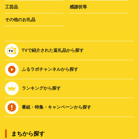
工芸品
感謝状等
その他のお礼品
TVで紹介された返礼品から探す
ふるラボチャンネルから探す
ランキングから探す
番組・特集・キャンペーンから探す
まちから探す