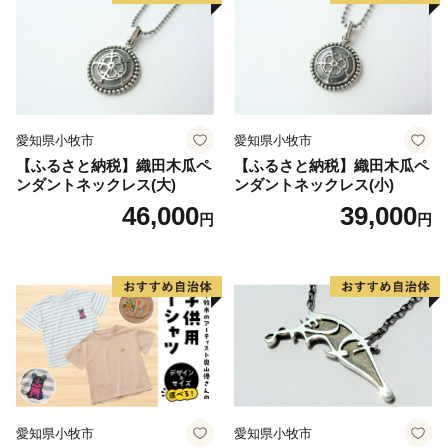
愛知県小牧市
愛知県小牧市
【ふるさと納税】織田木瓜ペ
【ふるさと納税】織田木瓜ペ
ンダントネックレス(大)
ンダントネックレス(小)
46,000
39,000
円
円
愛知県小牧市
愛知県小牧市