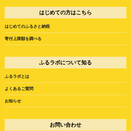
はじめての方はこちら
はじめてのふるさと納税
寄付上限額を調べる
ふるラボについて知る
ふるラボとは
よくあるご質問
お知らせ
お問い合わせ