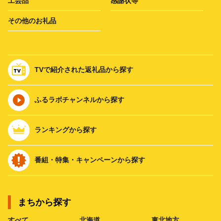
工芸品
感謝状等
その他のお礼品
TVで紹介された返礼品から探す
ふるラボチャンネルから探す
ランキングから探す
番組・特集・キャンペーンから探す
まちから探す
すべて
北海道
東北地方