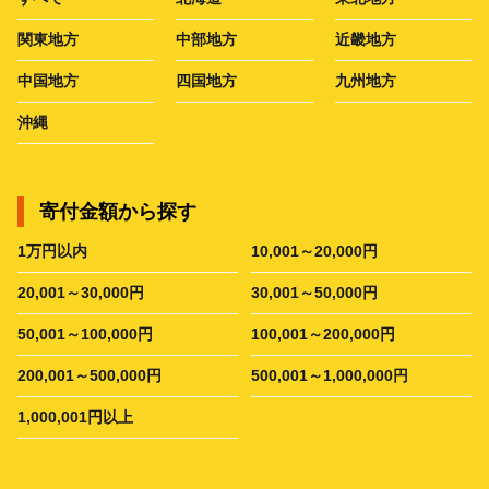
関東地方
中部地方
近畿地方
中国地方
四国地方
九州地方
沖縄
寄付金額から探す
1万円以内
10,001～20,000円
20,001～30,000円
30,001～50,000円
50,001～100,000円
100,001～200,000円
200,001～500,000円
500,001～1,000,000円
1,000,001円以上