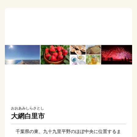
おおあみしらさとし
大網白里市
千葉県の東、九十九里平野のほぼ中央に位置するま