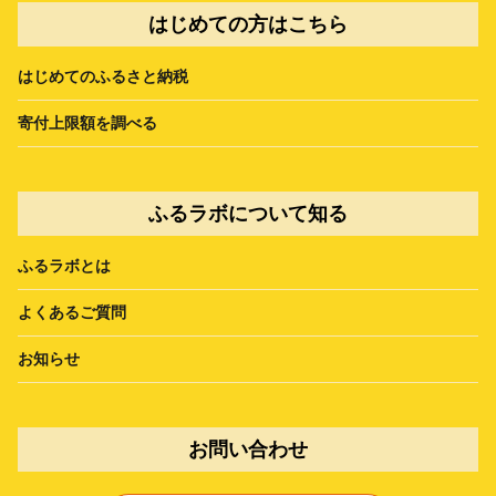
はじめての方はこちら
はじめてのふるさと納税
寄付上限額を調べる
ふるラボについて知る
ふるラボとは
よくあるご質問
お知らせ
お問い合わせ