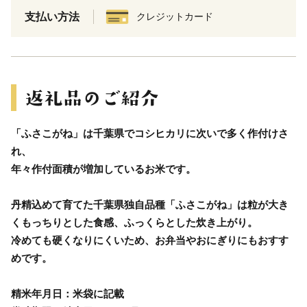
支払い方法
クレジットカード
「ふさこがね」は千葉県でコシヒカリに次いで多く作付けさ
れ、
年々作付面積が増加しているお米です。
丹精込めて育てた千葉県独自品種「ふさこがね」は粒が大き
くもっちりとした食感、ふっくらとした炊き上がり。
冷めても硬くなりにくいため、お弁当やおにぎりにもおすす
めです。
精米年月日：米袋に記載