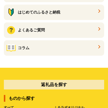
はじめてのふるさと納税
よくあるご質問
コラム
返礼品を探す
ものから探す
すべて
ふるラボオリジナル