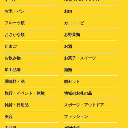
お米・パン
お肉
フルーツ類
カニ・エビ
おさかな類
お野菜類
たまご
お酒
お飲み物
お菓子・スイーツ
加工品等
麺類
調味料・油
鍋セット
旅行・イベント・体験
地域のお礼の品
雑貨・日用品
スポーツ・アウトドア
美容
ファッション