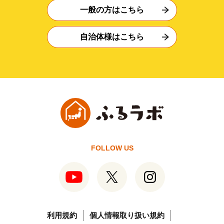
一般の方はこちら
自治体様はこちら
FOLLOW US
利用規約
個人情報取り扱い規約