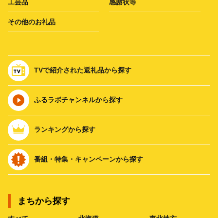
工芸品
感謝状等
その他のお礼品
TVで紹介された返礼品から探す
ふるラボチャンネルから探す
ランキングから探す
番組・特集・キャンペーンから探す
まちから探す