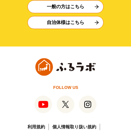
一般の方はこちら
自治体様はこちら
FOLLOW US
利用規約
個人情報取り扱い規約