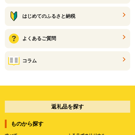
はじめてのふるさと納税
よくあるご質問
コラム
返礼品を探す
ものから探す