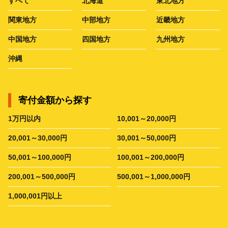
すべて
北海道
東北地方
関東地方
中部地方
近畿地方
中国地方
四国地方
九州地方
沖縄
寄付金額から探す
1万円以内
10,001～20,000円
20,001～30,000円
30,001～50,000円
50,001～100,000円
100,001～200,000円
200,001～500,000円
500,001～1,000,000円
1,000,001円以上