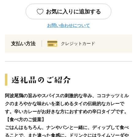
お気に入りに追加する
お問い合わせについて
支払い方法
クレジットカード
阿波尾鶏の旨みやスパイスの刺激的な辛み、ココナッツミル
クのまろやかな味わいを楽しめるタイの伝統的なカレーで
す。辛いカレーがお好きな方におすすめの辛口タイプです。
【食べ方のご提案】
ごはんはもちろん、ナンやパンと一緒に、ディップして食べ
ることで、また違った食感に。ドリンクにはライムソーダや