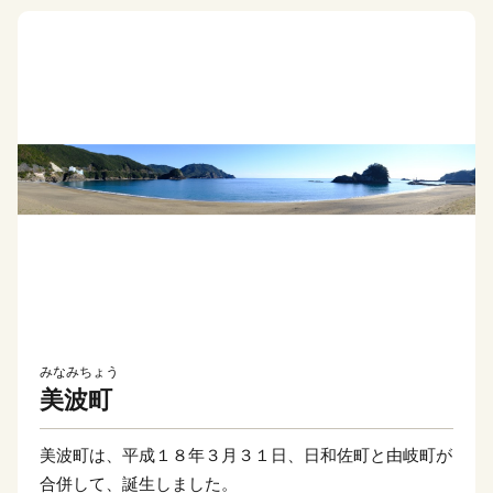
みなみちょう
美波町
美波町は、平成１８年３月３１日、日和佐町と由岐町が
合併して、誕生しました。