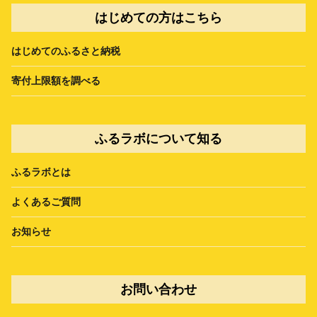
はじめての方はこちら
はじめてのふるさと納税
寄付上限額を調べる
ふるラボについて知る
ふるラボとは
よくあるご質問
お知らせ
お問い合わせ