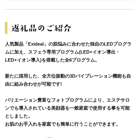
人気製品「Exideal」の肌悩みに合わせた独自のLEDプログラ
ムに加え、スフェラ専用プログラム(LED+イオン導出・
LED+イオン導入)を搭載した全6プログラム。
新たに採用した、全方位振動の3Dバイブレーション機能も自
由に組み合わせが可能です!
バリエーション豊富なフォトプログラムにより、エステサロ
ンでも導入されている美顔器を一般家庭で使用する事を可能
としました。
お肌のお手入れを家庭でも簡単に行うことができます。