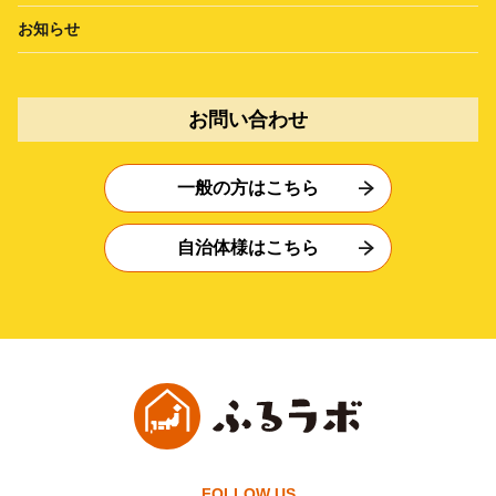
お知らせ
お問い合わせ
一般の方はこちら
自治体様はこちら
FOLLOW US