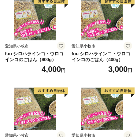
愛知県小牧市
愛知県小牧市
fuu シロハラインコ・ウロコ
fuu シロハラインコ・ウロコ
インコのごはん（800g）
インコのごはん（400g）
4,000
3,000
円
円
愛知県小牧市
愛知県小牧市