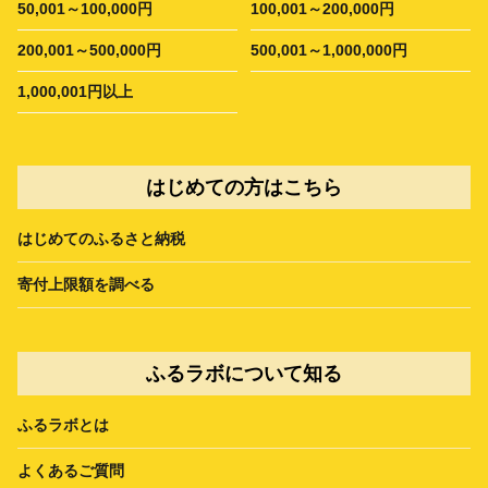
50,001～100,000円
100,001～200,000円
200,001～500,000円
500,001～1,000,000円
1,000,001円以上
はじめての方はこちら
はじめてのふるさと納税
寄付上限額を調べる
ふるラボについて知る
ふるラボとは
よくあるご質問