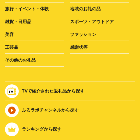
旅行・イベント・体験
地域のお礼の品
雑貨・日用品
スポーツ・アウトドア
美容
ファッション
工芸品
感謝状等
その他のお礼品
TVで紹介された返礼品から探す
ふるラボチャンネルから探す
ランキングから探す