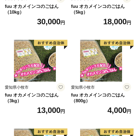
fuu オカメインコのごはん
fuu オカメインコのごはん
（10kg）
（5kg）
30,000
18,000
円
円
愛知県小牧市
愛知県小牧市
fuu オカメインコのごはん
fuu オカメインコのごはん
（3kg）
（800g）
13,000
4,000
円
円