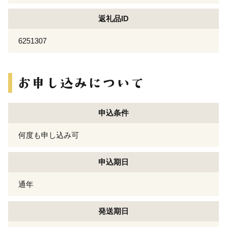
返礼品ID
6251307
申込条件
何度も申し込み可
申込期日
通年
発送期日