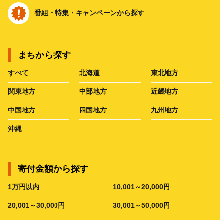
番組・特集・キャンペーンから探す
まちから探す
すべて
北海道
東北地方
関東地方
中部地方
近畿地方
中国地方
四国地方
九州地方
沖縄
寄付金額から探す
1万円以内
10,001～20,000円
20,001～30,000円
30,001～50,000円