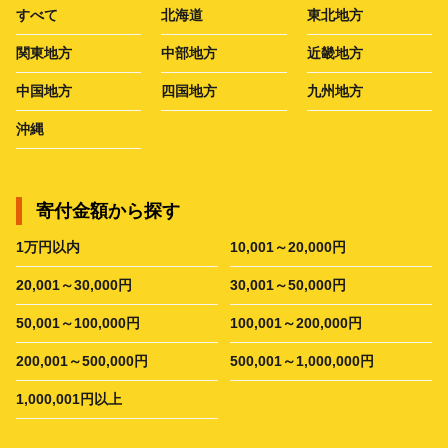
すべて
北海道
東北地方
関東地方
中部地方
近畿地方
中国地方
四国地方
九州地方
沖縄
寄付金額から探す
1万円以内
10,001～20,000円
20,001～30,000円
30,001～50,000円
50,001～100,000円
100,001～200,000円
200,001～500,000円
500,001～1,000,000円
1,000,001円以上