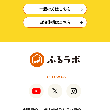
一般の方はこちら
自治体様はこちら
FOLLOW US
利用規約
個人情報取り扱い規約