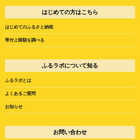
はじめての方はこちら
はじめてのふるさと納税
寄付上限額を調べる
ふるラボについて知る
ふるラボとは
よくあるご質問
お知らせ
お問い合わせ