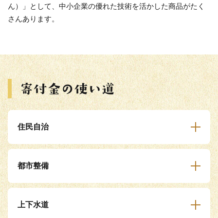
ん）」として、中小企業の優れた技術を活かした商品がたく
さんあります。
住民自治
都市整備
上下水道