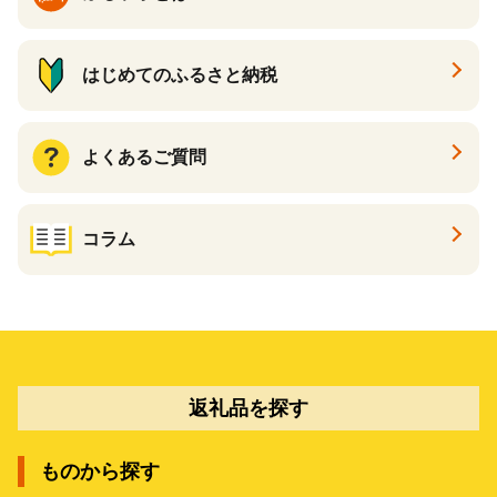
はじめてのふるさと納税
よくあるご質問
コラム
返礼品を探す
ものから探す