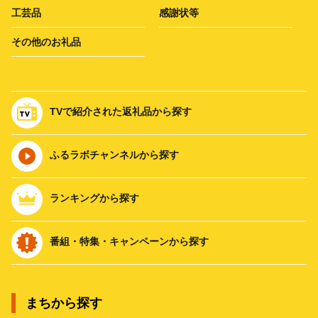
工芸品
感謝状等
その他のお礼品
TVで紹介された返礼品から探す
ふるラボチャンネルから探す
ランキングから探す
番組・特集・キャンペーンから探す
まちから探す