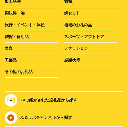
加工品等
麺類
調味料・油
鍋セット
旅行・イベント・体験
地域のお礼の品
雑貨・日用品
スポーツ・アウトドア
美容
ファッション
工芸品
感謝状等
その他のお礼品
TVで紹介された返礼品から探す
ふるラボチャンネルから探す