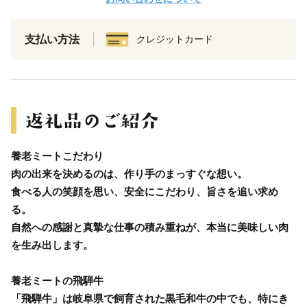
支払い方法
クレジットカード
養老ミートこだわり
肉の出来を決めるのは、作り手のまっすぐな想い。
食べる人の笑顔を思い、安全にこだわり、旨さを追い求め
る。
自然への感謝と真摯な仕事の積み重ねが、本当に美味しい肉
を生み出します。
養老ミートの飛騨牛
「飛騨牛」は岐阜県で飼育された黒毛和牛の中でも、特にき