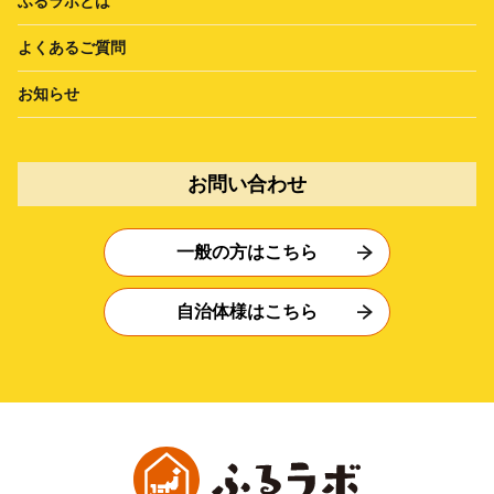
ふるラボとは
よくあるご質問
お知らせ
お問い合わせ
一般の方はこちら
自治体様はこちら