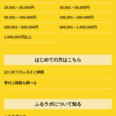
20,001～30,000円
30,001～50,000円
50,001～100,000円
100,001～200,000円
200,001～500,000円
500,001～1,000,000円
1,000,001円以上
はじめての方はこちら
はじめてのふるさと納税
寄付上限額を調べる
ふるラボについて知る