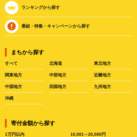
ランキングから探す
番組・特集・キャンペーンから探す
まちから探す
すべて
北海道
東北地方
関東地方
中部地方
近畿地方
中国地方
四国地方
九州地方
沖縄
寄付金額から探す
1万円以内
10,001～20,000円