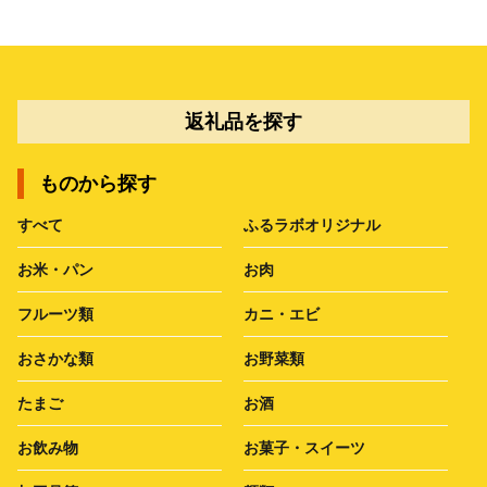
返礼品を探す
ものから探す
すべて
ふるラボオリジナル
お米・パン
お肉
フルーツ類
カニ・エビ
おさかな類
お野菜類
たまご
お酒
お飲み物
お菓子・スイーツ