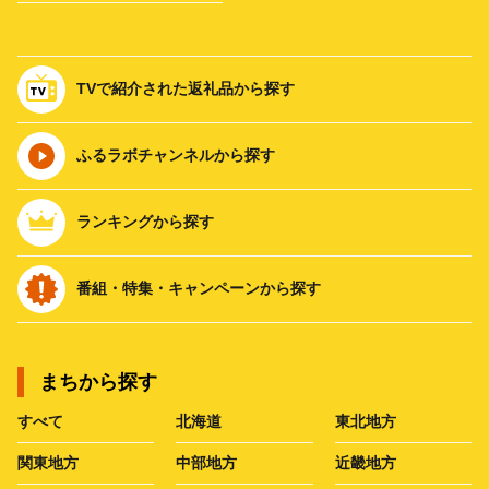
TVで紹介された返礼品から探す
ふるラボチャンネルから探す
ランキングから探す
番組・特集・キャンペーンから探す
まちから探す
すべて
北海道
東北地方
関東地方
中部地方
近畿地方