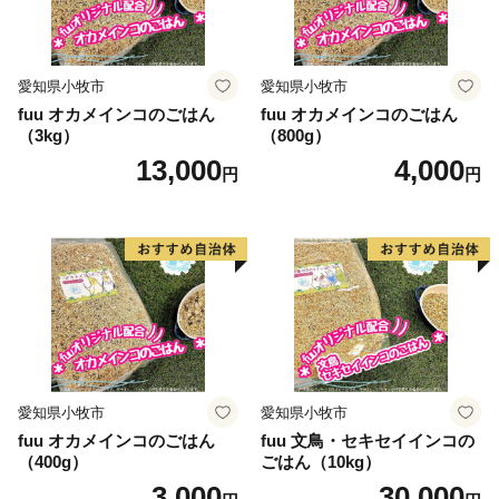
愛知県小牧市
愛知県小牧市
fuu オカメインコのごはん
fuu オカメインコのごはん
（3kg）
（800g）
13,000
4,000
円
円
愛知県小牧市
愛知県小牧市
fuu オカメインコのごはん
fuu 文鳥・セキセイインコの
（400g）
ごはん（10kg）
3,000
30,000