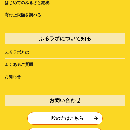
はじめてのふるさと納税
寄付上限額を調べる
ふるラボについて知る
ふるラボとは
よくあるご質問
お知らせ
お問い合わせ
一般の方はこちら