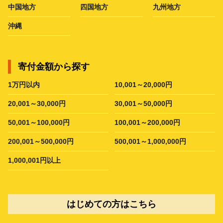
中国地方
四国地方
九州地方
沖縄
寄付金額から探す
1万円以内
10,001～20,000円
20,001～30,000円
30,001～50,000円
50,001～100,000円
100,001～200,000円
200,001～500,000円
500,001～1,000,000円
1,000,001円以上
はじめての方はこちら