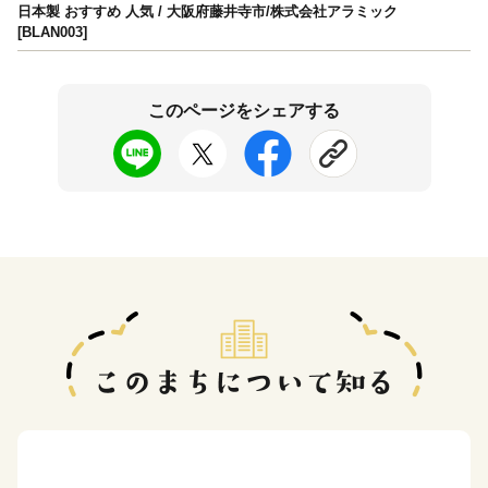
日本製 おすすめ 人気 / 大阪府藤井寺市/株式会社アラミック
[BLAN003]
このページをシェアする