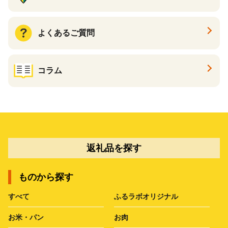
よくあるご質問
コラム
返礼品を探す
ものから探す
すべて
ふるラボオリジナル
お米・パン
お肉