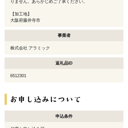
りません。あらかじめご了承ください。
【加工地】
大阪府藤井寺市
事業者
株式会社 アラミック
返礼品ID
6512301
申込条件