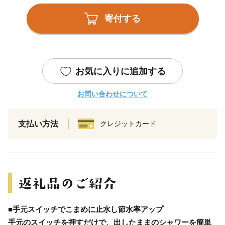
寄付する
お気に入りに追加する
お問い合わせについて
支払い方法
クレジットカード
■手元スイッチでこまめに止水し節水率アップ
手元のスイッチを押すだけで、出したままのシャワーを簡単