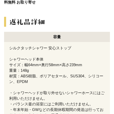
料無料 お取り寄せ
容量
シルクタッチシャワー 安心ストップ
シャワーヘッド本体
サイズ：幅64mm×奥行58mm×高さ239mm
重量：148g
材質：ABS樹脂、ポリアセタール、SUS304、シリコー
ン、EPDM
・シャワーヘッドが取り外せないシャワーホースにはご
利用いただけません。
・バランス釜の浴室にはご利用いただけません。
・年末年始・GWなどの長期休暇期間の発送は行ってお