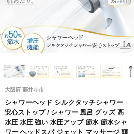
大阪府 藤井寺市
シャワーヘッド シルクタッチシャワー
安心ストップ / シャワー 風呂 グッズ 高
水圧 水圧 強い 水圧アップ 節水 節水シャ
ワー ヘッドスパ ジェット マッサージ 頭