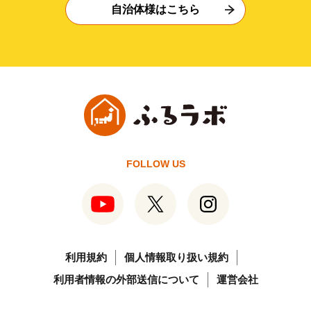
自治体様はこちら
FOLLOW US
利用規約
個人情報取り扱い規約
利用者情報の外部送信について
運営会社