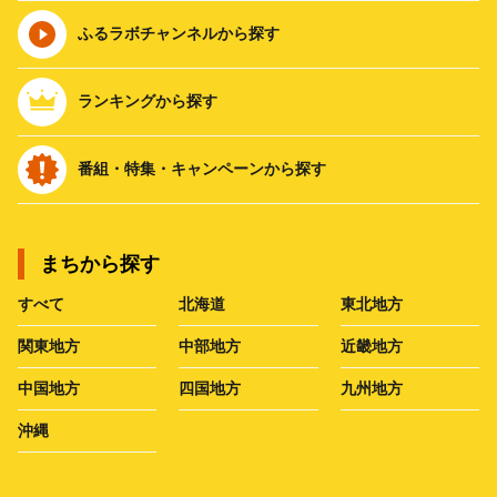
ふるラボチャンネルから探す
ランキングから探す
番組・特集・キャンペーンから探す
まちから探す
すべて
北海道
東北地方
関東地方
中部地方
近畿地方
中国地方
四国地方
九州地方
沖縄