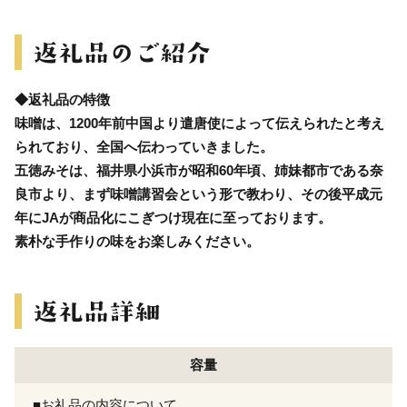
◆返礼品の特徴
味噌は、1200年前中国より遣唐使によって伝えられたと考え
られており、全国へ伝わっていきました。
五徳みそは、福井県小浜市が昭和60年頃、姉妹都市である奈
良市より、まず味噌講習会という形で教わり、その後平成元
年にJAが商品化にこぎつけ現在に至っております。
素朴な手作りの味をお楽しみください。
容量
■お礼品の内容について