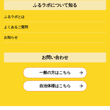
ふるラボについて知る
ふるラボとは
よくあるご質問
お知らせ
お問い合わせ
一般の方はこちら
自治体様はこちら