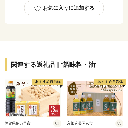
お気に入りに追加する
関連する返礼品 | "調味料・油"
佐賀県伊万里市
京都府長岡京市