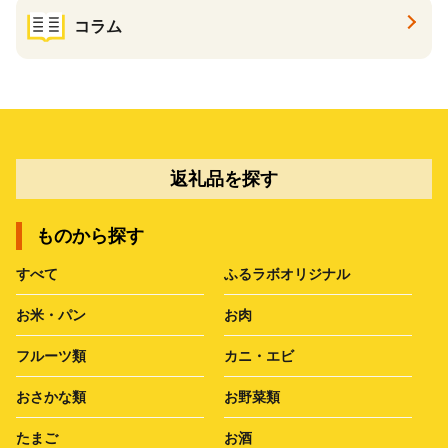
コラム
返礼品を探す
ものから探す
すべて
ふるラボオリジナル
お米・パン
お肉
フルーツ類
カニ・エビ
おさかな類
お野菜類
たまご
お酒