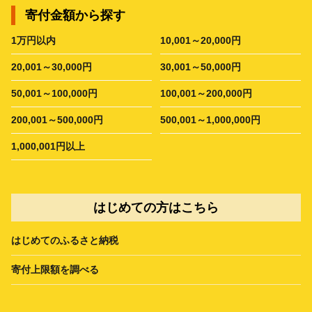
寄付金額から探す
1万円以内
10,001～20,000円
20,001～30,000円
30,001～50,000円
50,001～100,000円
100,001～200,000円
200,001～500,000円
500,001～1,000,000円
1,000,001円以上
はじめての方はこちら
はじめてのふるさと納税
寄付上限額を調べる