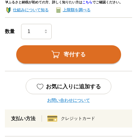
🔰ふるさと納税が初めての方、詳しく知りたい方は
こちら
でご確認ください。
仕組みについて知る
上限額を調べる
数量
寄付する
お気に入りに追加する
お問い合わせについて
支払い方法
クレジットカード