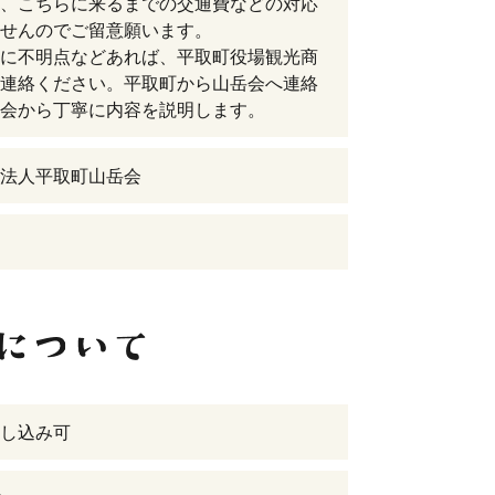
、こちらに来るまでの交通費などの対応
せんのでご留意願います。
に不明点などあれば、平取町役場観光商
連絡ください。平取町から山岳会へ連絡
会から丁寧に内容を説明します。
法人平取町山岳会
し込み可