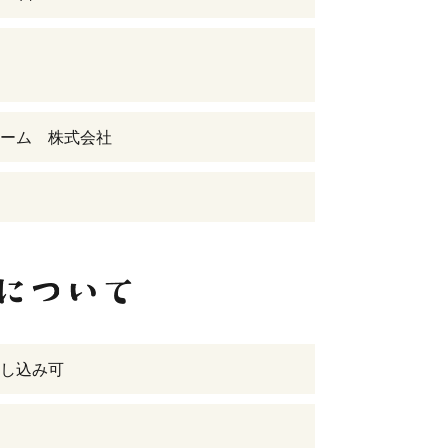
ーム 株式会社
し込み可