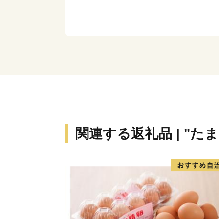
関連する返礼品 | "たま