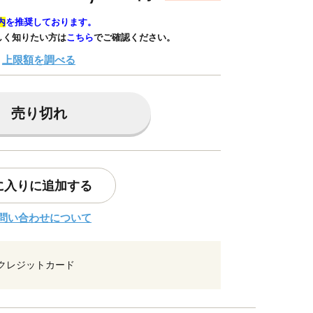
内
を推奨しております。
しく知りたい方は
こちら
でご確認ください。
上限額を調べる
売り切れ
に入りに追加する
問い合わせについて
クレジットカード