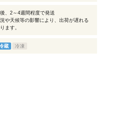
後、2～4週間程度で発送
況や天候等の影響により、出荷が遅れる
ります。
冷蔵
冷凍