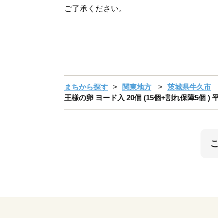
ご了承ください。
まちから探す
関東地方
茨城県牛久市
王様の卵 ヨード入 20個 (15個+割れ保障5個 )