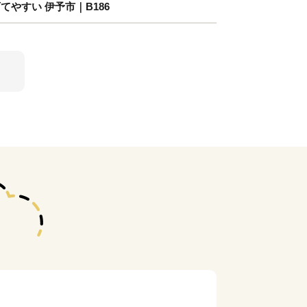
てやすい 伊予市｜B186