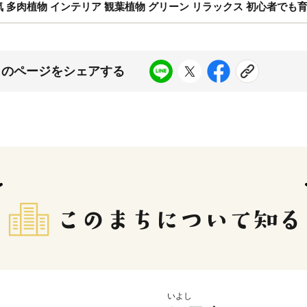
人気 多肉植物 インテリア 観葉植物 グリーン リラックス 初心者でも育
このページをシェアする
いよし