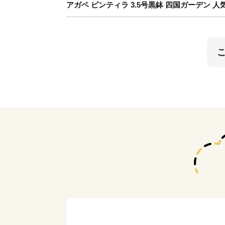
アガベ ピンティラ 3.5号黒鉢 四国ガーデン 