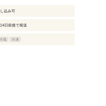
し込み可
14日前後で発送
冷蔵
冷凍