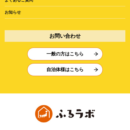
お知らせ
お問い合わせ
一般の方はこちら
自治体様はこちら