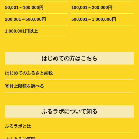
50,001～100,000円
100,001～200,000円
200,001～500,000円
500,001～1,000,000円
1,000,001円以上
はじめての方はこちら
はじめてのふるさと納税
寄付上限額を調べる
ふるラボについて知る
ふるラボとは
よくあるご質問