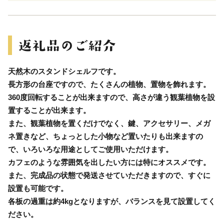
天然木のスタンドシェルフです。
長方形の台座ですので、たくさんの植物、置物を飾れます。
360度回転することが出来ますので、高さが違う観葉植物を設
置することが出来ます。
また、観葉植物を置くだけでなく、鍵、アクセサリー、メガ
ネ置きなど、ちょっとした小物など置いたりも出来ますの
で、いろいろな用途としてご使用いただけます。
カフェのような雰囲気を出したい方には特にオススメです。
また、完成品の状態で発送させていただきますので、すぐに
設置も可能です。
各板の過重は約4kgとなりますが、バランスを見て設置してく
ださい。