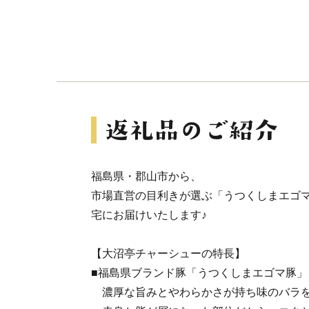
福島県・郡山市から、
市場直営の目利きが選ぶ「うつくしまエゴ
宅にお届けいたします♪
【大沼亭チャーシューの特長】
■福島県ブランド豚「うつくしまエゴマ豚」
濃厚な旨みとやわらかさが持ち味のバラを