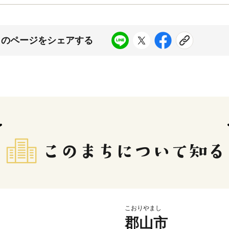
このページをシェアする
こおりやまし
郡山市