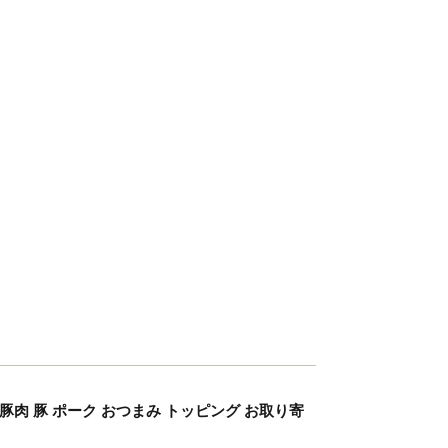
豚肉 豚 ポーク おつまみ トッピング お取り寄